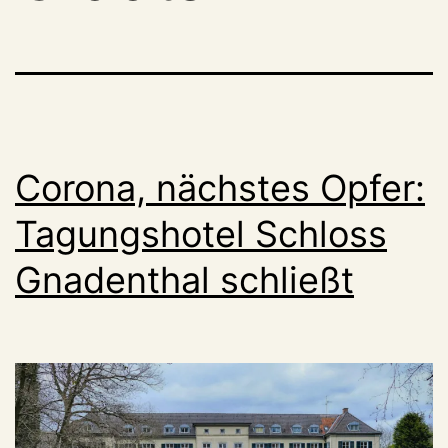
Corona, nächstes Opfer:
Tagungshotel Schloss
Gnadenthal schließt