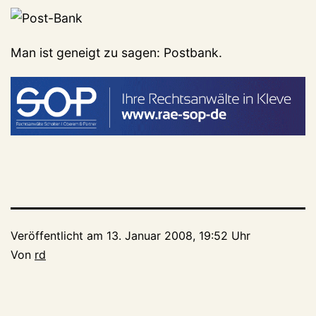
Man ist geneigt zu sagen: Postbank.
Veröffentlicht am
13. Januar 2008, 19:52 Uhr
Von
rd