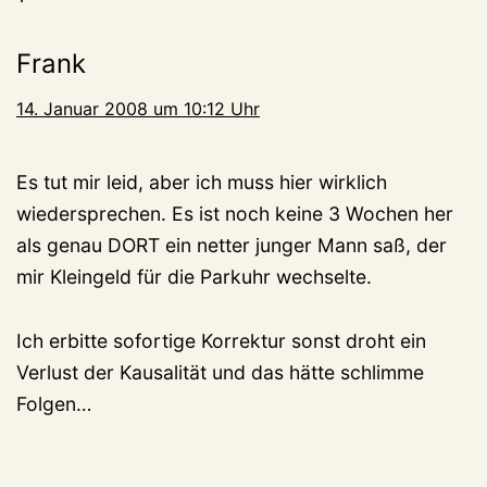
Frank
14. Januar 2008 um 10:12 Uhr
Es tut mir leid, aber ich muss hier wirklich
wiedersprechen. Es ist noch keine 3 Wochen her
als genau DORT ein netter junger Mann saß, der
mir Kleingeld für die Parkuhr wechselte.
Ich erbitte sofortige Korrektur sonst droht ein
Verlust der Kausalität und das hätte schlimme
Folgen…