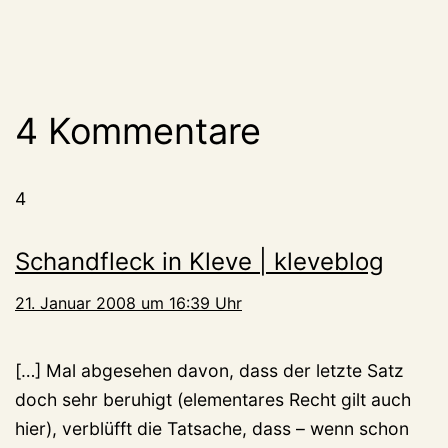
4 Kommentare
4
Schandfleck in Kleve | kleveblog
21. Januar 2008 um 16:39 Uhr
[…] Mal abgesehen davon, dass der letzte Satz
doch sehr beruhigt (elementares Recht gilt auch
hier), verblüfft die Tatsache, dass – wenn schon