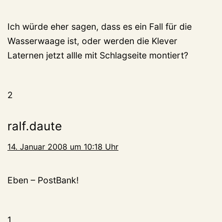
Ich würde eher sagen, dass es ein Fall für die
Wasserwaage ist, oder werden die Klever
Laternen jetzt allle mit Schlagseite montiert?
2
ralf.daute
14. Januar 2008 um 10:18 Uhr
Eben – PostBank!
1