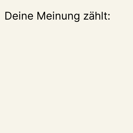
Deine Meinung zählt: