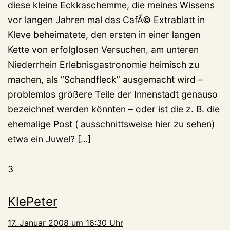
diese kleine Eckkaschemme, die meines Wissens
vor langen Jahren mal das CafÃ© Extrablatt in
Kleve beheimatete, den ersten in einer langen
Kette von erfolglosen Versuchen, am unteren
Niederrhein Erlebnisgastronomie heimisch zu
machen, als “Schandfleck” ausgemacht wird –
problemlos größere Teile der Innenstadt genauso
bezeichnet werden könnten – oder ist die z. B. die
ehemalige Post ( ausschnittsweise hier zu sehen)
etwa ein Juwel? […]
3
KlePeter
17. Januar 2008 um 16:30 Uhr