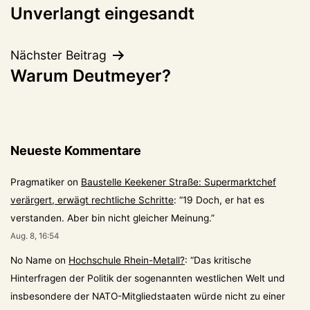
Unverlangt eingesandt
Nächster Beitrag
Warum Deutmeyer?
Neueste Kommentare
Pragmatiker
on
Baustelle Keekener Straße: Supermarktchef
verärgert, erwägt rechtliche Schritte
: “
19 Doch, er hat es
verstanden. Aber bin nicht gleicher Meinung.
”
Aug. 8, 16:54
No Name
on
Hochschule Rhein-Metall?
: “
Das kritische
Hinterfragen der Politik der sogenannten westlichen Welt und
insbesondere der NATO-Mitgliedstaaten würde nicht zu einer