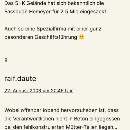
Das S+K Gelände hat sich bekanntlich die
Fassbude Hemeyer für 2.5 Mio eingesackt.
Auch so eine Spezialfirma mit einer ganz
besonderen Geschäftsführung
8
ralf.daute
22. August 2008 um 20:46 Uhr
Wobei offenbar lobend hervorzuheben ist, dass
die Verantwortlichen nicht in Beton eingegossen
bei den fehlkonstruierten Mütter-Teilen liegen…