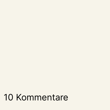
10 Kommentare