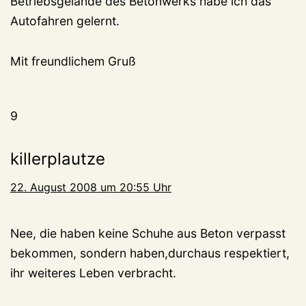
Betriebsgelände des Betonwerks habe ich das
Autofahren gelernt.
Mit freundlichem Gruß
9
killerplautze
22. August 2008 um 20:55 Uhr
Nee, die haben keine Schuhe aus Beton verpasst
bekommen, sondern haben,durchaus respektiert,
ihr weiteres Leben verbracht.