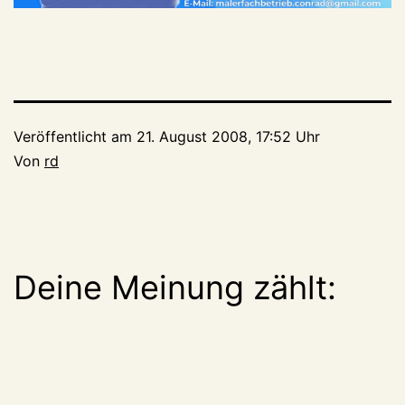
Veröffentlicht am
21. August 2008, 17:52 Uhr
Von
rd
Deine Meinung zählt: