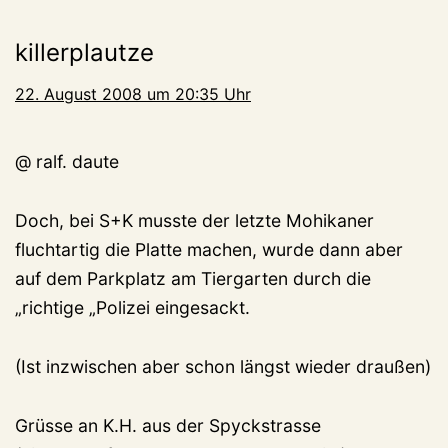
killerplautze
22. August 2008 um 20:35 Uhr
@ ralf. daute
Doch, bei S+K musste der letzte Mohikaner
fluchtartig die Platte machen, wurde dann aber
auf dem Parkplatz am Tiergarten durch die
„richtige „Polizei eingesackt.
(Ist inzwischen aber schon längst wieder draußen)
Grüsse an K.H. aus der Spyckstrasse