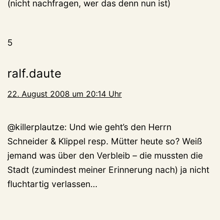
(nicht nachfragen, wer das denn nun ist)
5
ralf.daute
22. August 2008 um 20:14 Uhr
@killerplautze: Und wie geht’s den Herrn
Schneider & Klippel resp. Mütter heute so? Weiß
jemand was über den Verbleib – die mussten die
Stadt (zumindest meiner Erinnerung nach) ja nicht
fluchtartig verlassen…