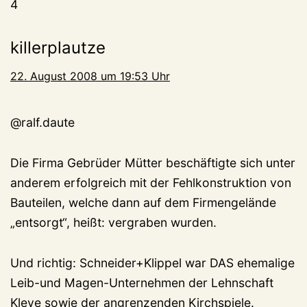
4
killerplautze
22. August 2008 um 19:53 Uhr
@ralf.daute
Die Firma Gebrüder Mütter beschäftigte sich unter
anderem erfolgreich mit der Fehlkonstruktion von
Bauteilen, welche dann auf dem Firmengelände
„entsorgt“, heißt: vergraben wurden.
Und richtig: Schneider+Klippel war DAS ehemalige
Leib-und Magen-Unternehmen der Lehnschaft
Kleve sowie der angrenzenden Kirchspiele.