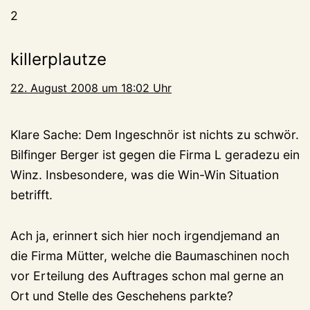
2
killerplautze
22. August 2008 um 18:02 Uhr
Klare Sache: Dem Ingeschnör ist nichts zu schwör.
Bilfinger Berger ist gegen die Firma L geradezu ein
Winz. Insbesondere, was die Win-Win Situation
betrifft.
Ach ja, erinnert sich hier noch irgendjemand an
die Firma Mütter, welche die Baumaschinen noch
vor Erteilung des Auftrages schon mal gerne an
Ort und Stelle des Geschehens parkte?