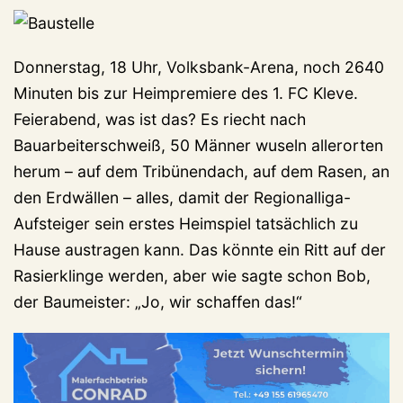
Donnerstag, 18 Uhr, Volksbank-Arena, noch 2640
Minuten bis zur Heimpremiere des 1. FC Kleve.
Feierabend, was ist das? Es riecht nach
Bauarbeiterschweiß, 50 Männer wuseln allerorten
herum – auf dem Tribünendach, auf dem Rasen, an
den Erdwällen – alles, damit der Regionalliga-
Aufsteiger sein erstes Heimspiel tatsächlich zu
Hause austragen kann. Das könnte ein Ritt auf der
Rasierklinge werden, aber wie sagte schon Bob,
der Baumeister: „Jo, wir schaffen das!“