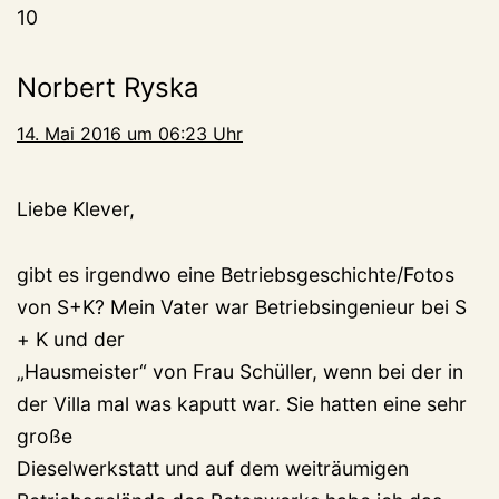
10
Norbert Ryska
14. Mai 2016 um 06:23 Uhr
Liebe Klever,
gibt es irgendwo eine Betriebsgeschichte/Fotos
von S+K? Mein Vater war Betriebsingenieur bei S
+ K und der
„Hausmeister“ von Frau Schüller, wenn bei der in
der Villa mal was kaputt war. Sie hatten eine sehr
große
Dieselwerkstatt und auf dem weiträumigen