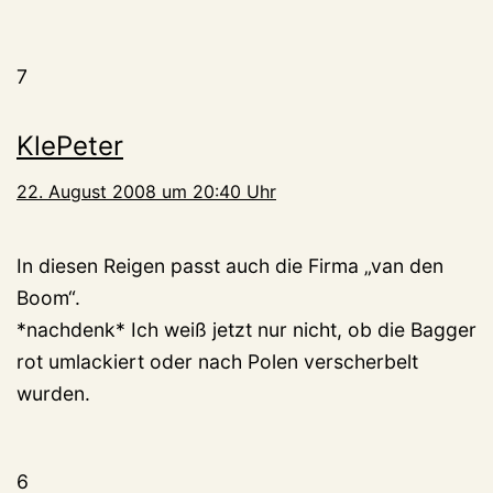
7
KlePeter
22. August 2008 um 20:40 Uhr
In diesen Reigen passt auch die Firma „van den
Boom“.
*nachdenk* Ich weiß jetzt nur nicht, ob die Bagger
rot umlackiert oder nach Polen verscherbelt
wurden.
6