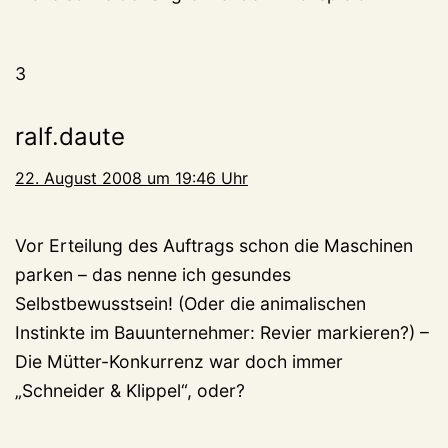
3
ralf.daute
22. August 2008 um 19:46 Uhr
Vor Erteilung des Auftrags schon die Maschinen
parken – das nenne ich gesundes
Selbstbewusstsein! (Oder die animalischen
Instinkte im Bauunternehmer: Revier markieren?) –
Die Mütter-Konkurrenz war doch immer
„Schneider & Klippel“, oder?