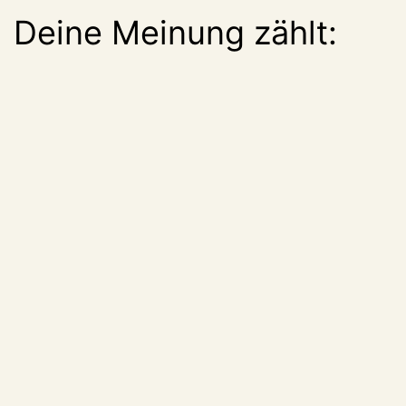
Deine Meinung zählt: