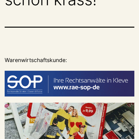
Warenwirtschaftskunde: