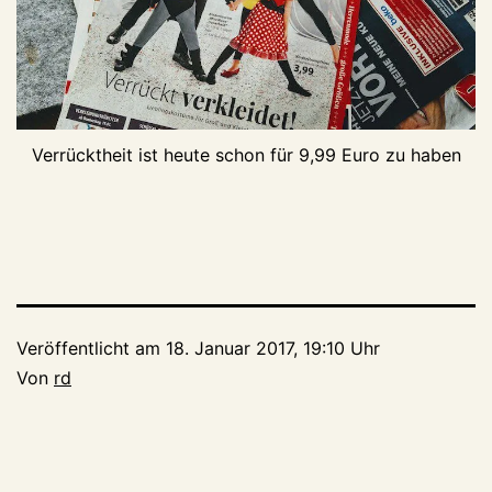
Verrücktheit ist heute schon für 9,99 Euro zu haben
Veröffentlicht am
18. Januar 2017, 19:10 Uhr
Von
rd