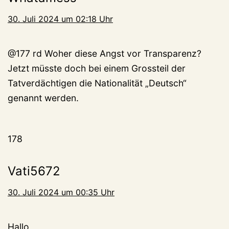
30. Juli 2024 um 02:18 Uhr
@177 rd Woher diese Angst vor Transparenz?
Jetzt müsste doch bei einem Grossteil der
Tatverdächtigen die Nationalität „Deutsch“
genannt werden.
178
Vati5672
30. Juli 2024 um 00:35 Uhr
Hallo,