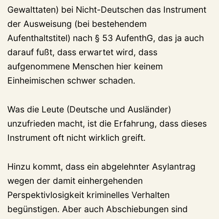
Gewalttaten) bei Nicht-Deutschen das Instrument
der Ausweisung (bei bestehendem
Aufenthaltstitel) nach § 53 AufenthG, das ja auch
darauf fußt, dass erwartet wird, dass
aufgenommene Menschen hier keinem
Einheimischen schwer schaden.
Was die Leute (Deutsche und Ausländer)
unzufrieden macht, ist die Erfahrung, dass dieses
Instrument oft nicht wirklich greift.
Hinzu kommt, dass ein abgelehnter Asylantrag
wegen der damit einhergehenden
Perspektivlosigkeit kriminelles Verhalten
begünstigen. Aber auch Abschiebungen sind