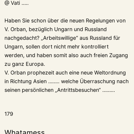
@ Vati …..
Haben Sie schon über die neuen Regelungen von
V. Orban, bezüglich Ungarn und Russland
nachgedacht? „Arbeitswillige“ aus Russland für
Ungarn, sollen dort nicht mehr kontrolliert
werden, und haben somit also auch freien Zugang
zu ganz Europa.
V. Orban prophezeit auch eine neue Weltordnung
in Richtung Asien …….. welche Überraschung nach
seinen persönlichen „Antrittsbesuchen“ ………
179
Whatamess