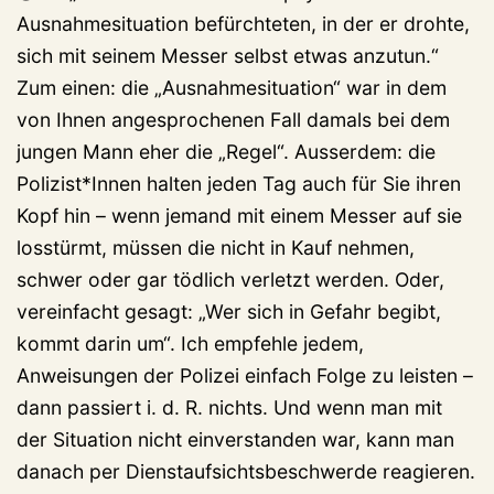
Ausnahmesituation befürchteten, in der er drohte,
sich mit seinem Messer selbst etwas anzutun.“
Zum einen: die „Ausnahmesituation“ war in dem
von Ihnen angesprochenen Fall damals bei dem
jungen Mann eher die „Regel“. Ausserdem: die
Polizist*Innen halten jeden Tag auch für Sie ihren
Kopf hin – wenn jemand mit einem Messer auf sie
losstürmt, müssen die nicht in Kauf nehmen,
schwer oder gar tödlich verletzt werden. Oder,
vereinfacht gesagt: „Wer sich in Gefahr begibt,
kommt darin um“. Ich empfehle jedem,
Anweisungen der Polizei einfach Folge zu leisten –
dann passiert i. d. R. nichts. Und wenn man mit
der Situation nicht einverstanden war, kann man
danach per Dienstaufsichtsbeschwerde reagieren.