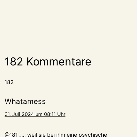
182 Kommentare
182
Whatamess
31. Juli 2024 um 08:11 Uhr
@181 „… weil sie bei ihm eine psychische