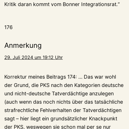
Kritik daran kommt vom Bonner Integrationsrat.“
176
Anmerkung
29. Juli 2024 um 19:12 Uhr
Korrektur meines Beitrags 174: … Das war wohl
der Grund, die PKS nach den Kategorien deutsche
und nicht-deutsche Tatverdächtige anzulegen
(auch wenn das noch nichts über das tatsächliche
strafrechtliche Fehlverhalten der Tatverdächtigen
sagt – hier liegt ein grundsätzlicher Knackpunkt
der PKS, weswegen sie schon mal per se nur