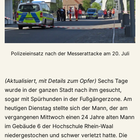
Polizeieinsatz nach der Messerattacke am 20. Juli
(Aktualisiert, mit Details zum Opfer)
Sechs Tage
wurde in der ganzen Stadt nach ihm gesucht,
sogar mit Spürhunden in der Fußgängerzone. Am
heutigen Dienstag stellte sich der Mann, der am
vergangenen Mittwoch einen 24 Jahre alten Mann
im Gebäude 6 der Hochschule Rhein-Waal
niedergestochen und schwer verletzt hatte. Die