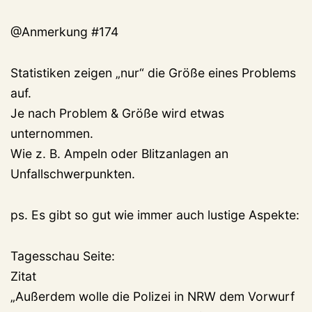
@Anmerkung #174
Statistiken zeigen „nur“ die Größe eines Problems
auf.
Je nach Problem & Größe wird etwas
unternommen.
Wie z. B. Ampeln oder Blitzanlagen an
Unfallschwerpunkten.
ps. Es gibt so gut wie immer auch lustige Aspekte:
Tagesschau Seite:
Zitat
„Außerdem wolle die Polizei in NRW dem Vorwurf