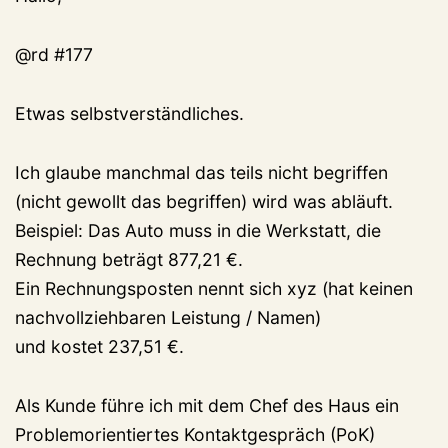
@rd #177
Etwas selbstverständliches.
Ich glaube manchmal das teils nicht begriffen
(nicht gewollt das begriffen) wird was abläuft.
Beispiel: Das Auto muss in die Werkstatt, die
Rechnung beträgt 877,21 €.
Ein Rechnungsposten nennt sich xyz (hat keinen
nachvollziehbaren Leistung / Namen)
und kostet 237,51 €.
Als Kunde führe ich mit dem Chef des Haus ein
Problemorientiertes Kontaktgespräch (PoK)