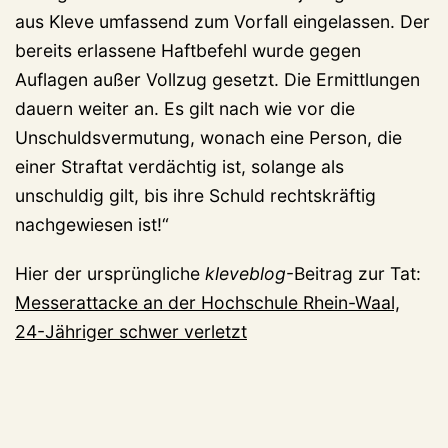
aus Kleve umfassend zum Vorfall eingelassen. Der
bereits erlassene Haftbefehl wurde gegen
Auflagen außer Vollzug gesetzt. Die Ermittlungen
dauern weiter an. Es gilt nach wie vor die
Unschuldsvermutung, wonach eine Person, die
einer Straftat verdächtig ist, solange als
unschuldig gilt, bis ihre Schuld rechtskräftig
nachgewiesen ist!“
Hier der ursprüngliche
kleveblog
-Beitrag zur Tat:
Messerattacke an der Hochschule Rhein-Waal,
24-Jähriger schwer verletzt