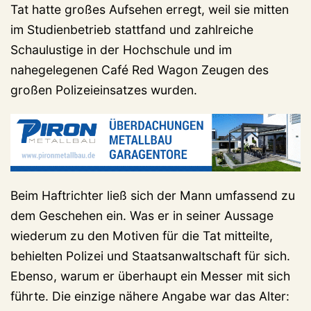
Tat hatte großes Aufsehen erregt, weil sie mitten
im Studienbetrieb stattfand und zahlreiche
Schaulustige in der Hochschule und im
nahegelegenen Café Red Wagon Zeugen des
großen Polizeieinsatzes wurden.
Beim Haftrichter ließ sich der Mann umfassend zu
dem Geschehen ein. Was er in seiner Aussage
wiederum zu den Motiven für die Tat mitteilte,
behielten Polizei und Staatsanwaltschaft für sich.
Ebenso, warum er überhaupt ein Messer mit sich
führte. Die einzige nähere Angabe war das Alter: