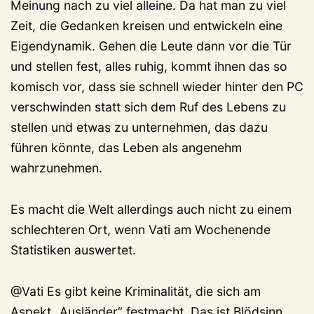
Meinung nach zu viel alleine. Da hat man zu viel
Zeit, die Gedanken kreisen und entwickeln eine
Eigendynamik. Gehen die Leute dann vor die Tür
und stellen fest, alles ruhig, kommt ihnen das so
komisch vor, dass sie schnell wieder hinter den PC
verschwinden statt sich dem Ruf des Lebens zu
stellen und etwas zu unternehmen, das dazu
führen könnte, das Leben als angenehm
wahrzunehmen.
Es macht die Welt allerdings auch nicht zu einem
schlechteren Ort, wenn Vati am Wochenende
Statistiken auswertet.
@Vati Es gibt keine Kriminalität, die sich am
Aspekt „Ausländer“ festmacht. Das ist Blödsinn.