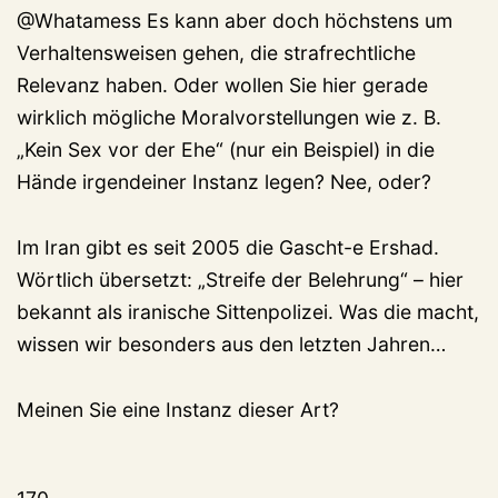
@Whatamess Es kann aber doch höchstens um
Verhaltensweisen gehen, die strafrechtliche
Relevanz haben. Oder wollen Sie hier gerade
wirklich mögliche Moralvorstellungen wie z. B.
„Kein Sex vor der Ehe“ (nur ein Beispiel) in die
Hände irgendeiner Instanz legen? Nee, oder?
Im Iran gibt es seit 2005 die Gascht-e Ershad.
Wörtlich übersetzt: „Streife der Belehrung“ – hier
bekannt als iranische Sittenpolizei. Was die macht,
wissen wir besonders aus den letzten Jahren…
Meinen Sie eine Instanz dieser Art?