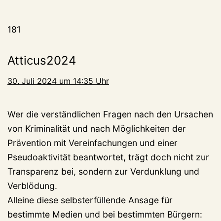
181
Atticus2024
30. Juli 2024 um 14:35 Uhr
Wer die verständlichen Fragen nach den Ursachen
von Kriminalität und nach Möglichkeiten der
Prävention mit Vereinfachungen und einer
Pseudoaktivität beantwortet, trägt doch nicht zur
Transparenz bei, sondern zur Verdunklung und
Verblödung.
Alleine diese selbsterfüllende Ansage für
bestimmte Medien und bei bestimmten Bürgern: