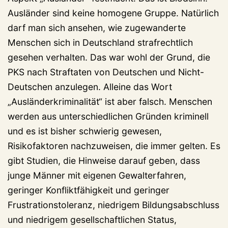
Ausländer sind keine homogene Gruppe. Natürlich
darf man sich ansehen, wie zugewanderte
Menschen sich in Deutschland strafrechtlich
gesehen verhalten. Das war wohl der Grund, die
PKS nach Straftaten von Deutschen und Nicht-
Deutschen anzulegen. Alleine das Wort
„Ausländerkriminalität“ ist aber falsch. Menschen
werden aus unterschiedlichen Gründen kriminell
und es ist bisher schwierig gewesen,
Risikofaktoren nachzuweisen, die immer gelten. Es
gibt Studien, die Hinweise darauf geben, dass
junge Männer mit eigenen Gewalterfahren,
geringer Konfliktfähigkeit und geringer
Frustrationstoleranz, niedrigem Bildungsabschluss
und niedrigem gesellschaftlichen Status,