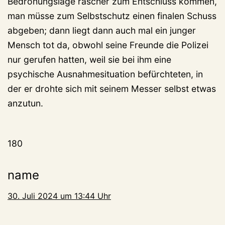
Bedrohungslage rascher zum Entschluss kommen,
man müsse zum Selbstschutz einen finalen Schuss
abgeben; dann liegt dann auch mal ein junger
Mensch tot da, obwohl seine Freunde die Polizei
nur gerufen hatten, weil sie bei ihm eine
psychische Ausnahmesituation befürchteten, in
der er drohte sich mit seinem Messer selbst etwas
anzutun.
180
name
30. Juli 2024 um 13:44 Uhr