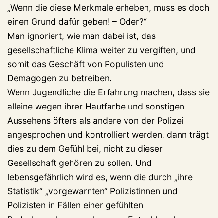
„Wenn die diese Merkmale erheben, muss es doch
einen Grund dafür geben! – Oder?“
Man ignoriert, wie man dabei ist, das
gesellschaftliche Klima weiter zu vergiften, und
somit das Geschäft von Populisten und
Demagogen zu betreiben.
Wenn Jugendliche die Erfahrung machen, dass sie
alleine wegen ihrer Hautfarbe und sonstigen
Aussehens öfters als andere von der Polizei
angesprochen und kontrolliert werden, dann trägt
dies zu dem Gefühl bei, nicht zu dieser
Gesellschaft gehören zu sollen. Und
lebensgefährlich wird es, wenn die durch „ihre
Statistik“ „vorgewarnten“ Polizistinnen und
Polizisten in Fällen einer gefühlten