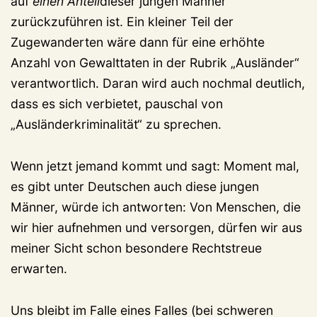
auf
einen Anteil
dieser jungen Männer
zurückzuführen ist. Ein kleiner Teil der
Zugewanderten wäre dann für eine erhöhte
Anzahl von Gewalttaten in der Rubrik „Ausländer“
verantwortlich. Daran wird auch nochmal deutlich,
dass es sich verbietet, pauschal von
„Ausländerkriminalität“ zu sprechen.
Wenn jetzt jemand kommt und sagt: Moment mal,
es gibt unter Deutschen auch diese jungen
Männer, würde ich antworten: Von Menschen, die
wir hier aufnehmen und versorgen, dürfen wir aus
meiner Sicht schon besondere Rechtstreue
erwarten.
Uns bleibt im Falle eines Falles (bei schweren