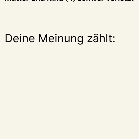
Deine Meinung zählt: