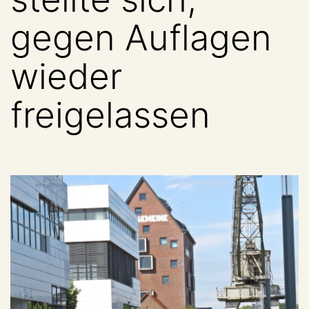
gegen Auflagen
wieder
freigelassen