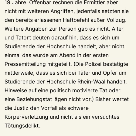
19 Jahre. Offenbar rechnen die Ermittler aber
nicht mit weiteren Angriffen, jedenfalls setzten sie
den bereits erlassenen Haftbefehl außer Vollzug.
Weitere Angaben zur Person gab es nicht. Alter
und Tatort deuten darauf hin, dass es sich um
Studierende der Hochschule handelt, aber nicht
einmal das wurde am Abend in der ersten
Pressemitteilung mitgeteilt. (Die Polizei bestätigte
mittlerweile, dass es sich bei Täter und Opfer um
Studierende der Hochschule Rhein-Waal handelt.
Hinweise auf eine politisch motivierte Tat oder
eine Beziehungstat lägen nicht vor.) Bisher wertet
die Justiz den Vorfall als schwere
Körperverletzung und nicht als ein versuchtes
Tötungsdelikt.