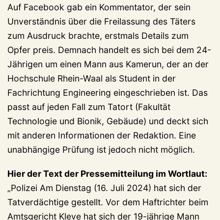
Auf Facebook gab ein Kommentator, der sein
Unverständnis über die Freilassung des Täters
zum Ausdruck brachte, erstmals Details zum
Opfer preis. Demnach handelt es sich bei dem 24-
Jährigen um einen Mann aus Kamerun, der an der
Hochschule Rhein-Waal als Student in der
Fachrichtung Engineering eingeschrieben ist. Das
passt auf jeden Fall zum Tatort (Fakultät
Technologie und Bionik, Gebäude) und deckt sich
mit anderen Informationen der Redaktion. Eine
unabhängige Prüfung ist jedoch nicht möglich.
Hier der Text der Pressemitteilung im Wortlaut:
„Polizei Am Dienstag (16. Juli 2024) hat sich der
Tatverdächtige gestellt. Vor dem Haftrichter beim
Amtsgericht Kleve hat sich der 19-jährige Mann