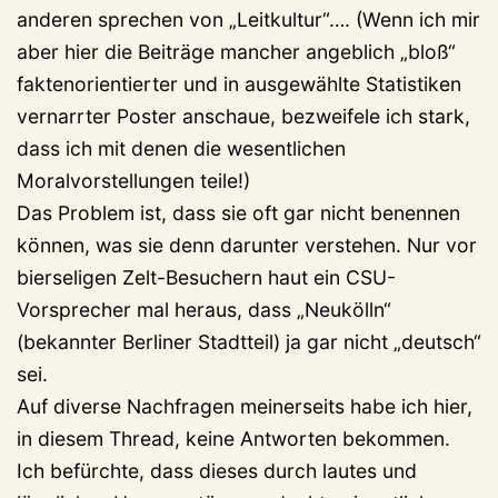
anderen sprechen von „Leitkultur“…. (Wenn ich mir
aber hier die Beiträge mancher angeblich „bloß“
faktenorientierter und in ausgewählte Statistiken
vernarrter Poster anschaue, bezweifele ich stark,
dass ich mit denen die wesentlichen
Moralvorstellungen teile!)
Das Problem ist, dass sie oft gar nicht benennen
können, was sie denn darunter verstehen. Nur vor
bierseligen Zelt-Besuchern haut ein CSU-
Vorsprecher mal heraus, dass „Neukölln“
(bekannter Berliner Stadtteil) ja gar nicht „deutsch“
sei.
Auf diverse Nachfragen meinerseits habe ich hier,
in diesem Thread, keine Antworten bekommen.
Ich befürchte, dass dieses durch lautes und