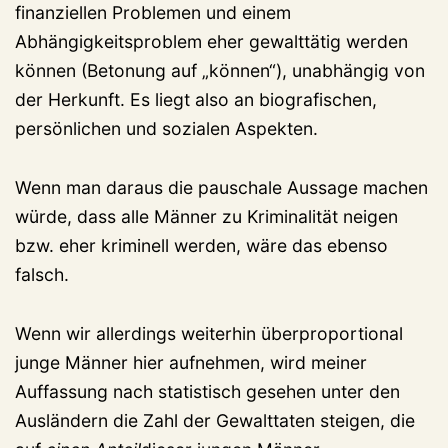
finanziellen Problemen und einem
Abhängigkeitsproblem eher gewalttätig werden
können (Betonung auf „können“), unabhängig von
der Herkunft. Es liegt also an biografischen,
persönlichen und sozialen Aspekten.
Wenn man daraus die pauschale Aussage machen
würde, dass alle Männer zu Kriminalität neigen
bzw. eher kriminell werden, wäre das ebenso
falsch.
Wenn wir allerdings weiterhin überproportional
junge Männer hier aufnehmen, wird meiner
Auffassung nach statistisch gesehen unter den
Ausländern die Zahl der Gewalttaten steigen, die