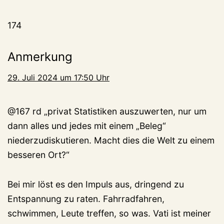
174
Anmerkung
29. Juli 2024 um 17:50 Uhr
@167 rd „privat Statistiken auszuwerten, nur um
dann alles und jedes mit einem „Beleg“
niederzudiskutieren. Macht dies die Welt zu einem
besseren Ort?“
Bei mir löst es den Impuls aus, dringend zu
Entspannung zu raten. Fahrradfahren,
schwimmen, Leute treffen, so was. Vati ist meiner