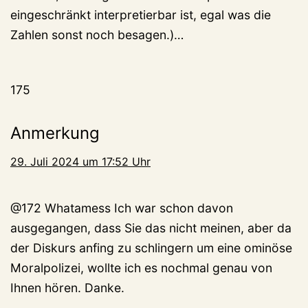
eingeschränkt interpretierbar ist, egal was die
Zahlen sonst noch besagen.)…
175
Anmerkung
29. Juli 2024 um 17:52 Uhr
@172 Whatamess Ich war schon davon
ausgegangen, dass Sie das nicht meinen, aber da
der Diskurs anfing zu schlingern um eine ominöse
Moralpolizei, wollte ich es nochmal genau von
Ihnen hören. Danke.