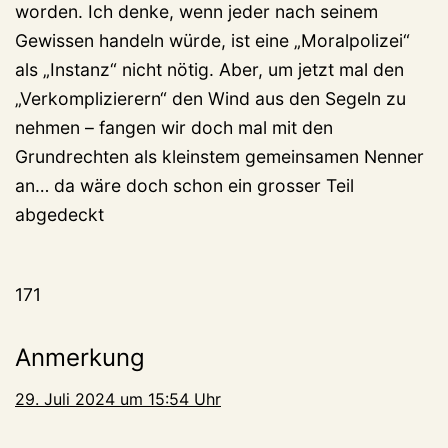
worden. Ich denke, wenn jeder nach seinem
Gewissen handeln würde, ist eine „Moralpolizei“
als „Instanz“ nicht nötig. Aber, um jetzt mal den
„Verkomplizierern“ den Wind aus den Segeln zu
nehmen – fangen wir doch mal mit den
Grundrechten als kleinstem gemeinsamen Nenner
an… da wäre doch schon ein grosser Teil
abgedeckt
171
Anmerkung
29. Juli 2024 um 15:54 Uhr