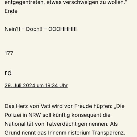
entgegentreten, etwas verschweigen zu wollen.“
Ende
Nein?! – Doch!! – OOOHHH!!!
177
rd
29. Juli 2024 um 19:34 Uhr
Das Herz von Vati wird vor Freude hüpfen: „Die
Polizei in NRW soll künftig konsequent die
Nationalität von Tatverdächtigen nennen. Als
Grund nennt das Innenministerium Transparenz.