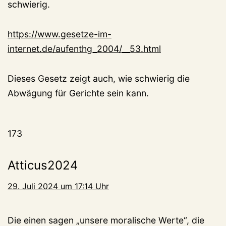
schwierig.
https://www.gesetze-im-
internet.de/aufenthg_2004/__53.html
Dieses Gesetz zeigt auch, wie schwierig die
Abwägung für Gerichte sein kann.
173
Atticus2024
29. Juli 2024 um 17:14 Uhr
Die einen sagen „unsere moralische Werte“, die