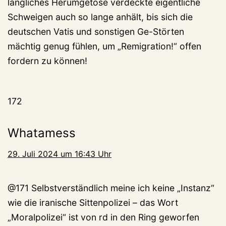
längliches Herumgetöse verdeckte eigentliche
Schweigen auch so lange anhält, bis sich die
deutschen Vatis und sonstigen Ge-Störten
mächtig genug fühlen, um „Remigration!“ offen
fordern zu können!
172
Whatamess
29. Juli 2024 um 16:43 Uhr
@171 Selbstverständlich meine ich keine „Instanz“
wie die iranische Sittenpolizei – das Wort
„Moralpolizei“ ist von rd in den Ring geworfen