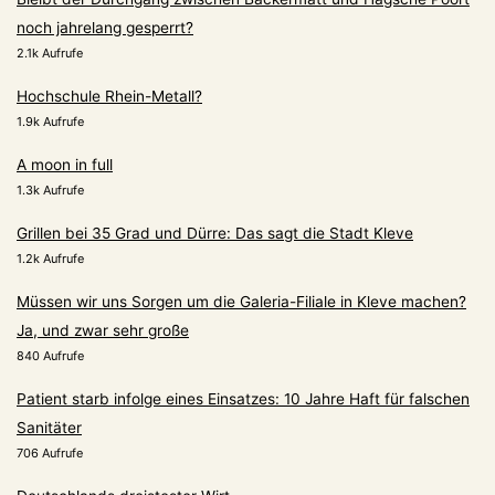
noch jahrelang gesperrt?
2.1k Aufrufe
Hochschule Rhein-Metall?
1.9k Aufrufe
A moon in full
1.3k Aufrufe
Grillen bei 35 Grad und Dürre: Das sagt die Stadt Kleve
1.2k Aufrufe
Müssen wir uns Sorgen um die Galeria-Filiale in Kleve machen?
Ja, und zwar sehr große
840 Aufrufe
Patient starb infolge eines Einsatzes: 10 Jahre Haft für falschen
Sanitäter
706 Aufrufe