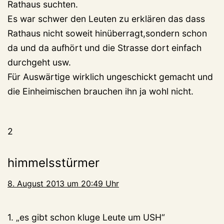
Rathaus suchten.
Es war schwer den Leuten zu erklären das dass
Rathaus nicht soweit hinüberragt,sondern schon
da und da aufhört und die Strasse dort einfach
durchgeht usw.
Für Auswärtige wirklich ungeschickt gemacht und
die Einheimischen brauchen ihn ja wohl nicht.
2
himmelsstürmer
8. August 2013 um 20:49 Uhr
1. „es gibt schon kluge Leute um USH“