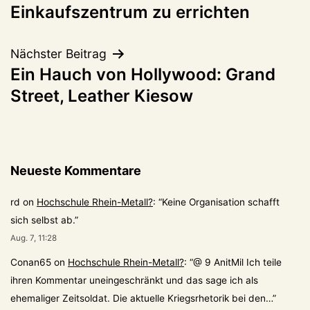
Einkaufszentrum zu errichten
Nächster Beitrag
Ein Hauch von Hollywood: Grand
Street, Leather Kiesow
Neueste Kommentare
rd
on
Hochschule Rhein-Metall?
: “
Keine Organisation schafft
sich selbst ab.
”
Aug. 7, 11:28
Conan65
on
Hochschule Rhein-Metall?
: “
@ 9 AnitMil Ich teile
ihren Kommentar uneingeschränkt und das sage ich als
ehemaliger Zeitsoldat. Die aktuelle Kriegsrhetorik bei den…
”