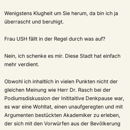
Wenigstens Klugheit um Sie herum, da bin ich ja
überrascht und beruhigt.
Frau USH fällt in der Regel durch was auf?
Nein, ich schenke es mir. Diese Stadt hat einfach
mehr verdient.
Obwohl ich inhaltlich in vielen Punkten nicht der
gleichen Meinung wie Herr Dr. Rasch bei der
Podiumsdiskussion der Inititaitive Denkpause war,
es war eine Wohltat, einen unaufgeregten und mit
Argumenten bestückten Akademiker zu erleben,
der sich mit den Vorwürfen aus der Bevölkerung