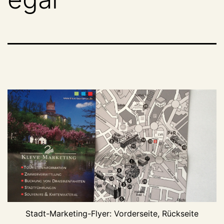
Stadt-Marketing-Flyer: Vorderseite, Rückseite