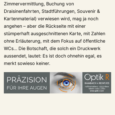
Zimmervermittlung, Buchung von
Draisinenfahrten, Stadtführungen, Souvenir &
Kartenmaterial) verwiesen wird, mag ja noch
angehen – aber die Rückseite mit einer
stümperhaft ausgeschnittenen Karte, mit Zahlen
ohne Erläuterung, mit dem Fokus auf öffentliche
WCs… Die Botschaft, die solch ein Druckwerk
aussendet, lautet: Es ist doch ohnehin egal, es
merkt sowieso keiner.