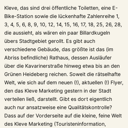
Kleve, das sind drei öffentliche Toiletten, eine E-
Bike-Station sowie die lückenhafte Zahlenreihe 1,
3, 4, 5, 6, 8, 9, 10, 12, 14, 15, 16, 17, 18, 25, 26, 28,
die aussieht, als wären ein paar Billardkugeln
übers Stadtgebiet gerollt. Es gibt auch
verschiedene Gebäude, das größte ist das (im
Abriss befindliche) Rathaus, dessen Ausläufer
über die Kavarinerstraße hinweg etwa bis an den
Grünen Heideberg reichen. Soweit die rätselhafte
Welt, wie sich auf dem neuen (!), aktuellen (!) Flyer,
den das Kleve Marketing gestern in der Stadt
verteilen ließ, darstellt. Gibt es dort eigentlich
auch nur ansatzweise eine Qualitätskontrolle?
Dass auf der Vorderseite auf die kleine, feine Welt
des Kleve Marketing (Touristeninformation,