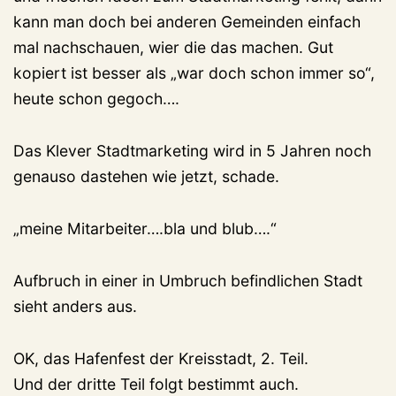
kann man doch bei anderen Gemeinden einfach
mal nachschauen, wier die das machen. Gut
kopiert ist besser als „war doch schon immer so“,
heute schon gegoch….
Das Klever Stadtmarketing wird in 5 Jahren noch
genauso dastehen wie jetzt, schade.
„meine Mitarbeiter….bla und blub….“
Aufbruch in einer in Umbruch befindlichen Stadt
sieht anders aus.
OK, das Hafenfest der Kreisstadt, 2. Teil.
Und der dritte Teil folgt bestimmt auch.