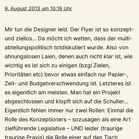
9. August 2013 um 10:19 Uhr
Mir tun die Designer leid. Der Flyer ist so konzept-
und ziellos… Da möcht ich wetten, dass der multi-
abteilungspolitisch totdiskutiert wurde. Also von
ahnungslosen Laien, denen auch nicht klar ist, wie
wichtig es ist sich zu einigen (bzgl Zielen,
Prioritäten etc) bevor etwas einfach nur Papier-,
Zeit- und Budgetverschwendung ist. Letzteres ist
es eigentlich am meisten. Man hat ein Projekt
abgeschlossen und klopft sich auf die Schulter…
Eigentlich fehlen immer nur zwei Rollen: Einmal die
Rolle des Konzeptioners – sozusagen als eine Art
zielführende Legislative – UND leider (traurige
traurige Praxis) die Rolle einer auf den Tisch