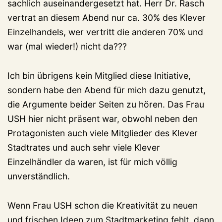
sachlich auseinandergesetzt hat. Herr Dr. Rasch
vertrat an diesem Abend nur ca. 30% des Klever
Einzelhandels, wer vertritt die anderen 70% und
war (mal wieder!) nicht da???
Ich bin übrigens kein Mitglied diese Initiative,
sondern habe den Abend für mich dazu genutzt,
die Argumente beider Seiten zu hören. Das Frau
USH hier nicht präsent war, obwohl neben den
Protagonisten auch viele Mitglieder des Klever
Stadtrates und auch sehr viele Klever
Einzelhändler da waren, ist für mich völlig
unverständlich.
Wenn Frau USH schon die Kreativität zu neuen
und frischen Ideen zum Stadtmarketing fehlt, dann