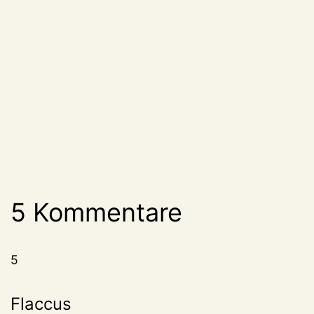
5 Kommentare
5
Flaccus