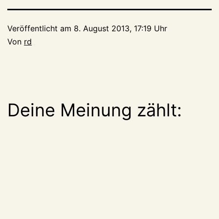
Veröffentlicht am
8. August 2013, 17:19 Uhr
Von
rd
Deine Meinung zählt: