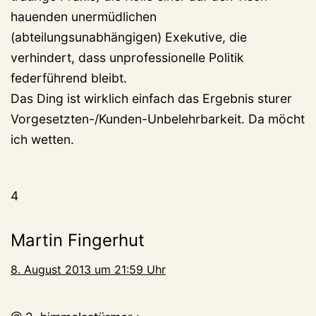
hauenden unermüdlichen
(abteilungsunabhängigen) Exekutive, die
verhindert, dass unprofessionelle Politik
federführend bleibt.
Das Ding ist wirklich einfach das Ergebnis sturer
Vorgesetzten-/Kunden-Unbelehrbarkeit. Da möcht
ich wetten.
4
Martin Fingerhut
8. August 2013 um 21:59 Uhr