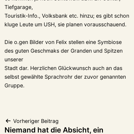
Tiefgarage,
Touristik-Info., Volksbank etc. hinzu; es gibt schon
kluge Leute um USH, sie planen vorausschauend.
Die o.gen Bilder von Felix stellen eine Symbiose
des guten Geschmaks der Granden und Spitzen
unserer
Stadt dar. Herzlichen Glückwunsch auch an das
selbst gewählte Sprachrohr der zuvor genannten
Gruppe.
Beitragsnavigation
Vorheriger Beitrag
Niemand hat die Absicht, ein