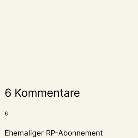
6 Kommentare
6
Ehemaliger RP-Abonnement