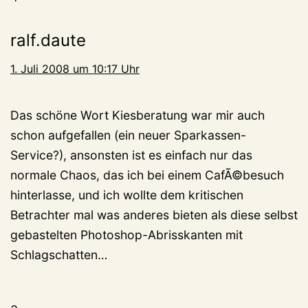
ralf.daute
1. Juli 2008 um 10:17 Uhr
Das schöne Wort Kiesberatung war mir auch
schon aufgefallen (ein neuer Sparkassen-
Service?), ansonsten ist es einfach nur das
normale Chaos, das ich bei einem CafÃ©besuch
hinterlasse, und ich wollte dem kritischen
Betrachter mal was anderes bieten als diese selbst
gebastelten Photoshop-Abrisskanten mit
Schlagschatten…