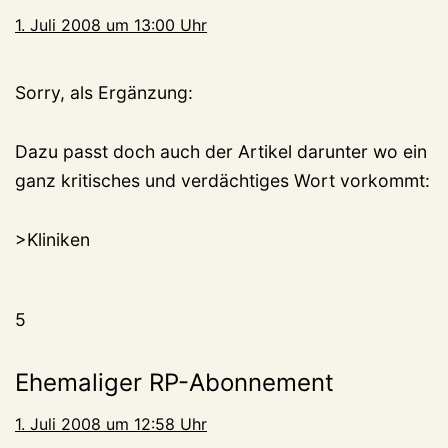
1. Juli 2008 um 13:00 Uhr
Sorry, als Ergänzung:
Dazu passt doch auch der Artikel darunter wo ein
ganz kritisches und verdächtiges Wort vorkommt:
>Kliniken
5
Ehemaliger RP-Abonnement
1. Juli 2008 um 12:58 Uhr