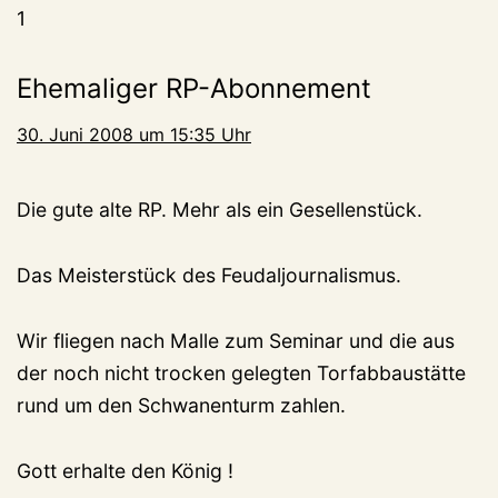
1
Ehemaliger RP-Abonnement
30. Juni 2008 um 15:35 Uhr
Die gute alte RP. Mehr als ein Gesellenstück.
Das Meisterstück des Feudaljournalismus.
Wir fliegen nach Malle zum Seminar und die aus
der noch nicht trocken gelegten Torfabbaustätte
rund um den Schwanenturm zahlen.
Gott erhalte den König !