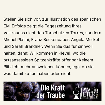
Stellen Sie sich vor, zur Illustration des spanischen
EM-Erfolgs zeigt die Tageszeitung Ihres
Vertrauens nicht den Torschützen Torres, sondern
Michel Platini, Franz Beckenbauer, Angela Merkel
und Sarah Brandner. Wenn Sie das für sinnvoll
halten, dann: Willkommen in Kleve!, wo die
ortsansässigen Spitzenkräfte offenbar keinem
Blitzlicht mehr ausweichen können, egal ob sie
was damit zu tun haben oder nicht: