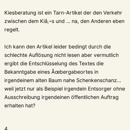
Kiesberatung ist ein Tarn-Artikel der den Verkehr
zwischen dem Kiâ‚¬s und … na, den Anderen eben
regelt.
Ich kann den Artikel leider bedingt durch die
schlechte Auflösung nicht lesen aber vermutlich
ergibt die Entschlüsselung des Textes die
Bekanntgabe eines Ãœbergabeortes in
irgendeinem alten Baum nahe Schenkenschanz…
weil jetzt nur als Beispiel irgendein Entsorger ohne
Ausschreibung irgendeinen öffentlichen Auftrag
erhalten hat?
4