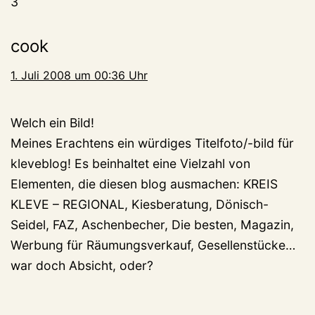
3
cook
1. Juli 2008 um 00:36 Uhr
Welch ein Bild!
Meines Erachtens ein würdiges Titelfoto/-bild für
kleveblog! Es beinhaltet eine Vielzahl von
Elementen, die diesen blog ausmachen: KREIS
KLEVE – REGIONAL, Kiesberatung, Dönisch-
Seidel, FAZ, Aschenbecher, Die besten, Magazin,
Werbung für Räumungsverkauf, Gesellenstücke…
war doch Absicht, oder?