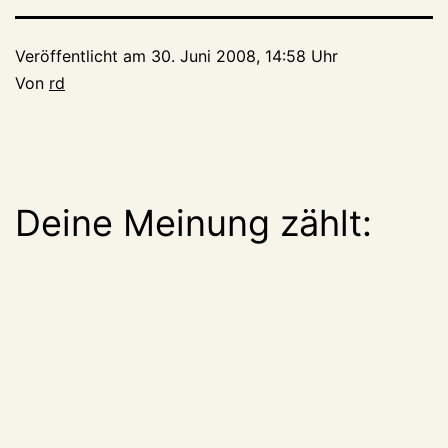
Veröffentlicht am
30. Juni 2008, 14:58 Uhr
Von
rd
Deine Meinung zählt: