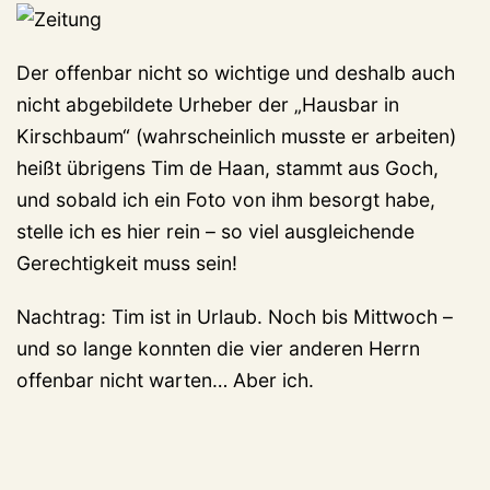
Der offenbar nicht so wichtige und deshalb auch
nicht abgebildete Urheber der „Hausbar in
Kirschbaum“ (wahrscheinlich musste er arbeiten)
heißt übrigens Tim de Haan, stammt aus Goch,
und sobald ich ein Foto von ihm besorgt habe,
stelle ich es hier rein – so viel ausgleichende
Gerechtigkeit muss sein!
Nachtrag: Tim ist in Urlaub. Noch bis Mittwoch –
und so lange konnten die vier anderen Herrn
offenbar nicht warten… Aber ich.