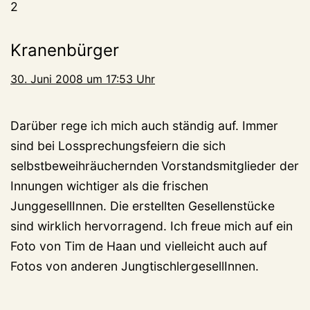
2
Kranenbürger
30. Juni 2008 um 17:53 Uhr
Darüber rege ich mich auch ständig auf. Immer
sind bei Lossprechungsfeiern die sich
selbstbeweihräuchernden Vorstandsmitglieder der
Innungen wichtiger als die frischen
JunggesellInnen. Die erstellten Gesellenstücke
sind wirklich hervorragend. Ich freue mich auf ein
Foto von Tim de Haan und vielleicht auch auf
Fotos von anderen JungtischlergesellInnen.