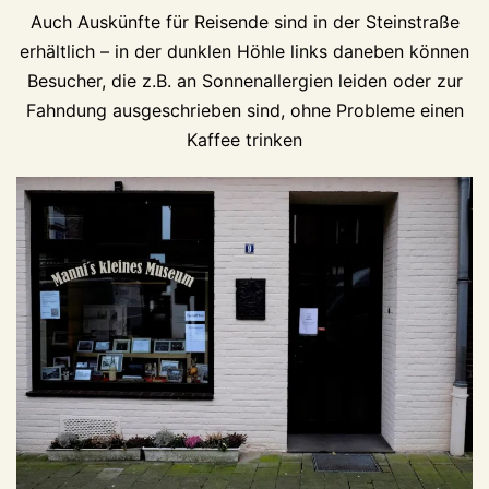
Auch Auskünfte für Reisende sind in der Steinstraße
erhältlich – in der dunklen Höhle links daneben können
Besucher, die z.B. an Sonnenallergien leiden oder zur
Fahndung ausgeschrieben sind, ohne Probleme einen
Kaffee trinken