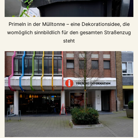
Primeln in der Mülltonne – eine Dekorationsidee, die
womöglich sinnbildlich für den gesamten Straßenzug
steht