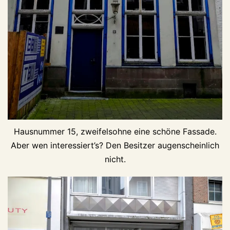
Hausnummer 15, zweifelsohne eine schöne Fassade.
Aber wen interessiert’s? Den Besitzer augenscheinlich
nicht.