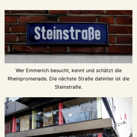
Wer Emmerich besucht, kennt und schätzt die
Rheinpromenade. Die nächste Straße dahinter ist die
Steinstraße.