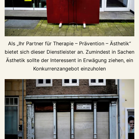
Als „Ihr Partner für Therapie – Prävention – Ästhetik“
bietet sich dieser Dienstleister an. Zumindest in Sachen
Ästhetik sollte der Interessent in Erwägung ziehen, ein
Konkurrenzangebot einzuholen