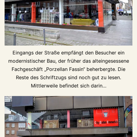
Eingangs der Straße empfängt den Besucher ein
modernistischer Bau, der früher das alteingesessene
Fachgeschäft „Porzellan Fassin“ beherbergte. Die
Reste des Schriftzugs sind noch gut zu lesen.
Mittlerweile befindet sich darin…