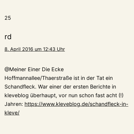
25
rd
8. April 2016 um 12:43 Uhr
@Meiner Einer Die Ecke
Hoffmannallee/Thaerstraße ist in der Tat ein
Schandfleck. War einer der ersten Berichte in
kleveblog überhaupt, vor nun schon fast acht (!)
Jahren:
https://www.kleveblog.de/schandfleck-in-
kleve/