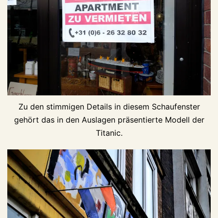
Zu den stimmigen Details in diesem Schaufenster
gehört das in den Auslagen präsentierte Modell der
Titanic.