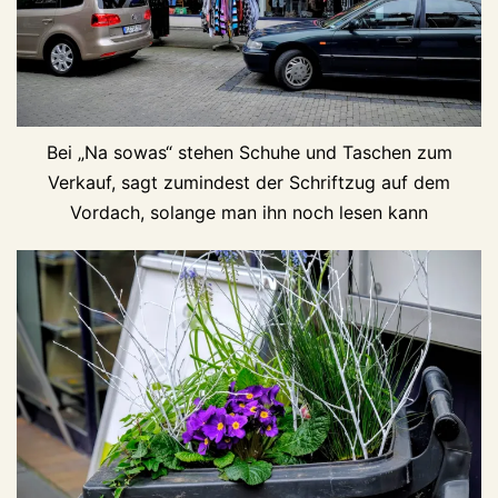
Bei „Na sowas“ stehen Schuhe und Taschen zum
Verkauf, sagt zumindest der Schriftzug auf dem
Vordach, solange man ihn noch lesen kann