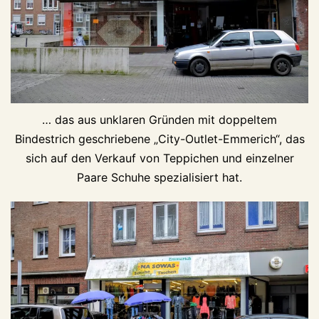
… das aus unklaren Gründen mit doppeltem
Bindestrich geschriebene „City-Outlet-Emmerich“, das
sich auf den Verkauf von Teppichen und einzelner
Paare Schuhe spezialisiert hat.