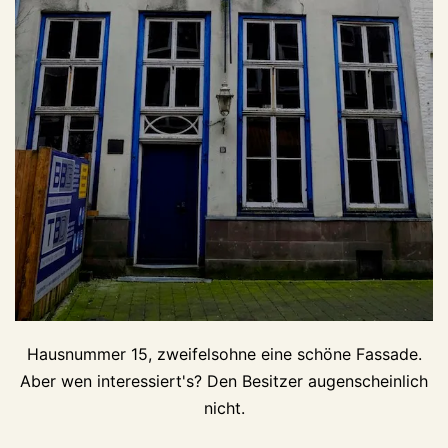
Hausnummer 15, zweifelsohne eine schöne Fassade.
Aber wen interessiert's? Den Besitzer augenscheinlich
nicht.