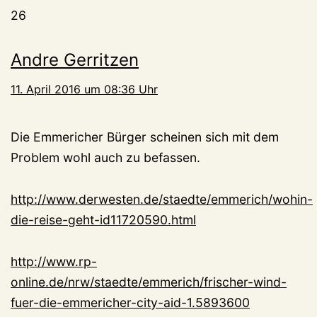
26
Andre Gerritzen
11. April 2016 um 08:36 Uhr
Die Emmericher Bürger scheinen sich mit dem
Problem wohl auch zu befassen.
http://www.derwesten.de/staedte/emmerich/wohin-
die-reise-geht-id11720590.html
http://www.rp-
online.de/nrw/staedte/emmerich/frischer-wind-
fuer-die-emmericher-city-aid-1.5893600