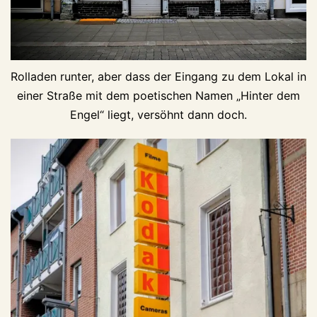
Rolladen runter, aber dass der Eingang zu dem Lokal in
einer Straße mit dem poetischen Namen „Hinter dem
Engel“ liegt, versöhnt dann doch.