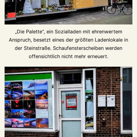
„Die Palette“, ein Sozialladen mit ehrenwertem
Anspruch, besetzt eines der größten Ladenlokale in
der Steinstraße. Schaufensterscheiben werden
offensichtlich nicht mehr erneuert.