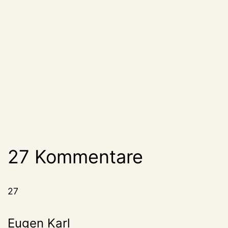
27 Kommentare
27
Eugen Karl