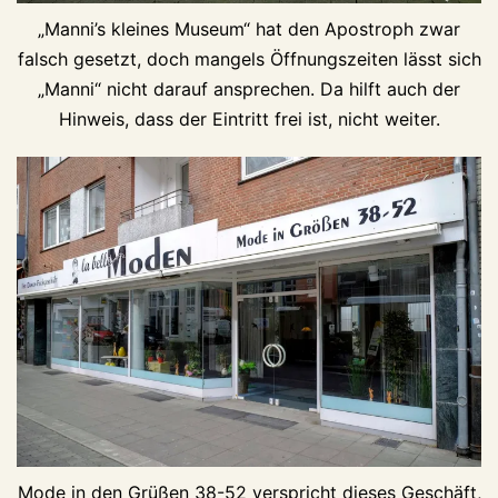
„Manni’s kleines Museum“ hat den Apostroph zwar
falsch gesetzt, doch mangels Öffnungszeiten lässt sich
„Manni“ nicht darauf ansprechen. Da hilft auch der
Hinweis, dass der Eintritt frei ist, nicht weiter.
Mode in den Grüßen 38-52 verspricht dieses Geschäft,