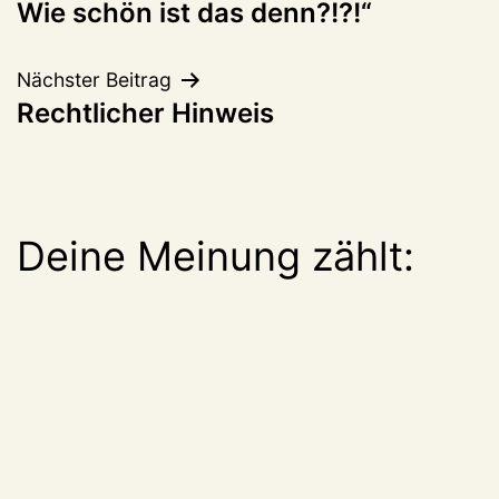
Wie schön ist das denn?!?!“
Nächster Beitrag
Rechtlicher Hinweis
Deine Meinung zählt: