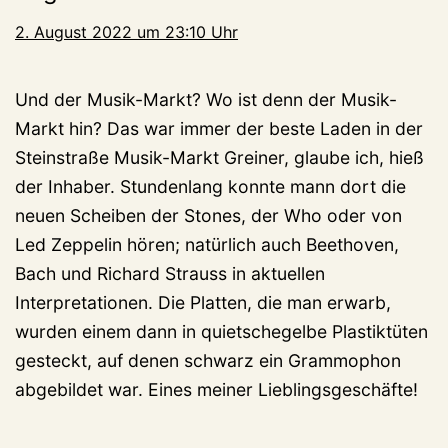
2. August 2022 um 23:10 Uhr
Und der Musik-Markt? Wo ist denn der Musik-
Markt hin? Das war immer der beste Laden in der
Steinstraße Musik-Markt Greiner, glaube ich, hieß
der Inhaber. Stundenlang konnte mann dort die
neuen Scheiben der Stones, der Who oder von
Led Zeppelin hören; natürlich auch Beethoven,
Bach und Richard Strauss in aktuellen
Interpretationen. Die Platten, die man erwarb,
wurden einem dann in quietschegelbe Plastiktüten
gesteckt, auf denen schwarz ein Grammophon
abgebildet war. Eines meiner Lieblingsgeschäfte!