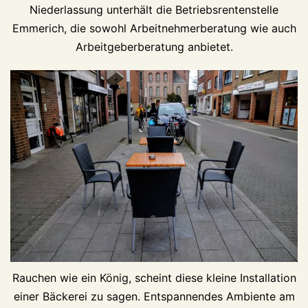
Niederlassung unterhält die Betriebsrentenstelle
Emmerich, die sowohl Arbeitnehmerberatung wie auch
Arbeitgeberberatung anbietet.
Rauchen wie ein König, scheint diese kleine Installation
einer Bäckerei zu sagen. Entspannendes Ambiente am