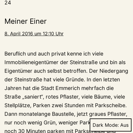
24
Meiner Einer
8. April 2016 um 12:10 Uhr
Beruflich und auch privat kenne ich viele
Immobilieneigentümer der Steinstraße und bin als
Eigentümer auch selbst betroffen. Der Niedergang
der Steinstraße hat viele Gründe. In den letzten
Jahren hat die Stadt Emmerich mehrfach die
Straße „saniert“, rotes Pflaster, viele Bäume, viele
Stellplätze, Parken zwei Stunden mit Parkscheibe.
Dann monatelange Baustelle, jetzt graues Pflaster,
nur noch wenig Grün, weniger Parkplätze, nur
Dark Mode:
noch 30 Minuten parken mit Parkscheibe und