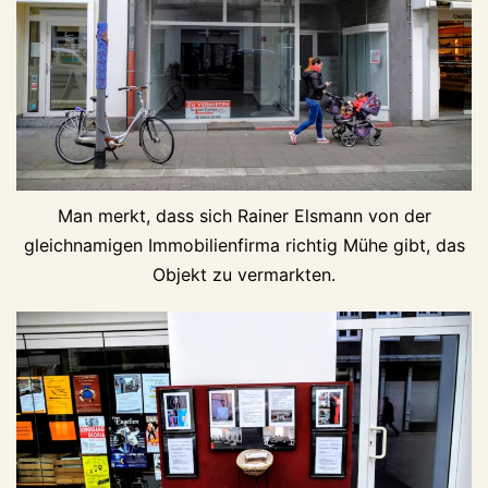
Man merkt, dass sich Rainer Elsmann von der
gleichnamigen Immobilienfirma richtig Mühe gibt, das
Objekt zu vermarkten.