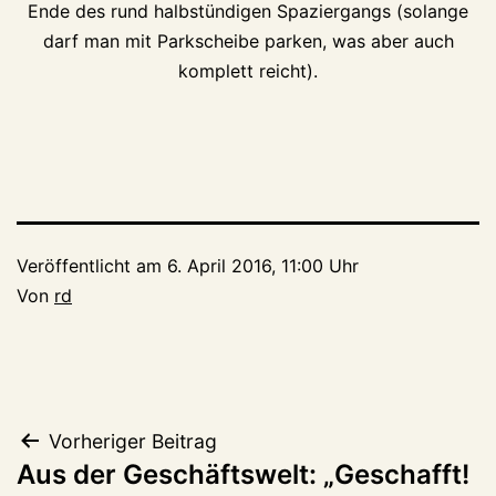
Ende des rund halbstündigen Spaziergangs (solange
darf man mit Parkscheibe parken, was aber auch
komplett reicht).
Veröffentlicht am
6. April 2016, 11:00 Uhr
Von
rd
Beitragsnavigation
Vorheriger Beitrag
Aus der Geschäftswelt: „Geschafft!