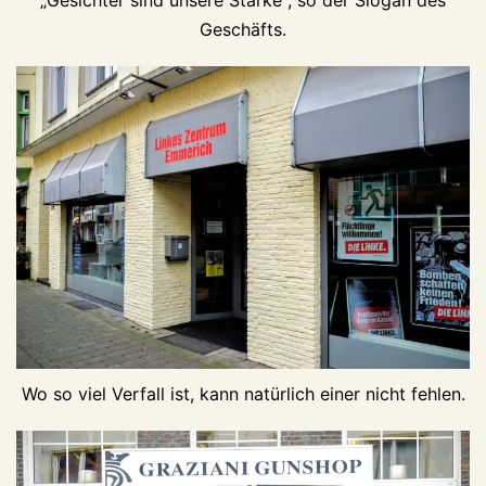
Geschäfts.
Wo so viel Verfall ist, kann natürlich einer nicht fehlen.