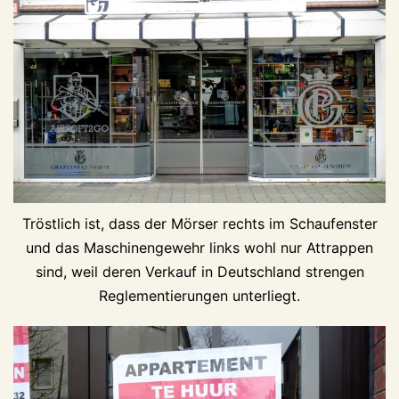
Tröstlich ist, dass der Mörser rechts im Schaufenster
und das Maschinengewehr links wohl nur Attrappen
sind, weil deren Verkauf in Deutschland strengen
Reglementierungen unterliegt.