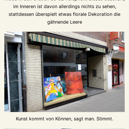
im Inneren ist davon allerdings nichts zu sehen,
stattdessen überspielt etwas florale Dekoration die
gähnende Leere
Kunst kommt von Können, sagt man. Stimmt.