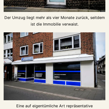
Der Umzug liegt mehr als vier Monate zurück, seitdem
ist die Immobilie verwaist.
Eine auf eigentümliche Art repräsentative