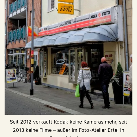
Seit 2012 verkauft Kodak keine Kameras mehr, seit
2013 keine Filme – außer im Foto-Atelier Ertel in