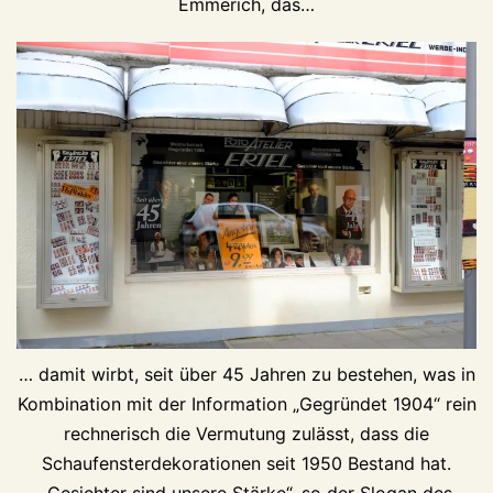
Emmerich, das…
… damit wirbt, seit über 45 Jahren zu bestehen, was in
Kombination mit der Information „Gegründet 1904“ rein
rechnerisch die Vermutung zulässt, dass die
Schaufensterdekorationen seit 1950 Bestand hat.
„Gesichter sind unsere Stärke“, so der Slogan des