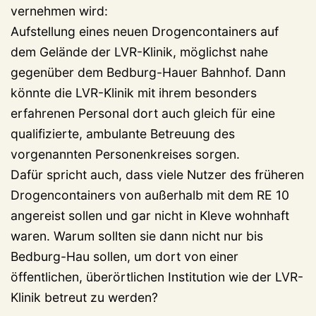
vernehmen wird:
Aufstellung eines neuen Drogencontainers auf
dem Gelände der LVR-Klinik, möglichst nahe
gegenüber dem Bedburg-Hauer Bahnhof. Dann
könnte die LVR-Klinik mit ihrem besonders
erfahrenen Personal dort auch gleich für eine
qualifizierte, ambulante Betreuung des
vorgenannten Personenkreises sorgen.
Dafür spricht auch, dass viele Nutzer des früheren
Drogencontainers von außerhalb mit dem RE 10
angereist sollen und gar nicht in Kleve wohnhaft
waren. Warum sollten sie dann nicht nur bis
Bedburg-Hau sollen, um dort von einer
öffentlichen, überörtlichen Institution wie der LVR-
Klinik betreut zu werden?