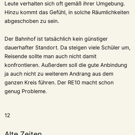
Leute verhalten sich oft gemäß ihrer Umgebung.
Hinzu kommt das Gefühl, in solche Räumlichkeiten
abgeschoben zu sein.
Der Bahnhof ist tatsächlich kein günstiger
dauerhafter Standort. Da steigen viele Schüler um,
Reisende sollte man auch nicht damit
konfrontieren. Außerdem soll die gute Anbindung
ja auch nicht zu weiterem Andrang aus dem
ganzen Kreis führen. Der RE10 macht schon
genug Probleme.
12
Alte Zeiten