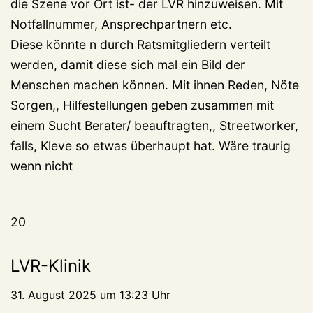
die Szene vor Ort ist- der LVR hinzuweisen. Mit
Notfallnummer, Ansprechpartnern etc.
Diese könnte n durch Ratsmitgliedern verteilt
werden, damit diese sich mal ein Bild der
Menschen machen können. Mit ihnen Reden, Nöte
Sorgen,, Hilfestellungen geben zusammen mit
einem Sucht Berater/ beauftragten,, Streetworker,
falls, Kleve so etwas überhaupt hat. Wäre traurig
wenn nicht
20
LVR-Klinik
31. August 2025 um 13:23 Uhr