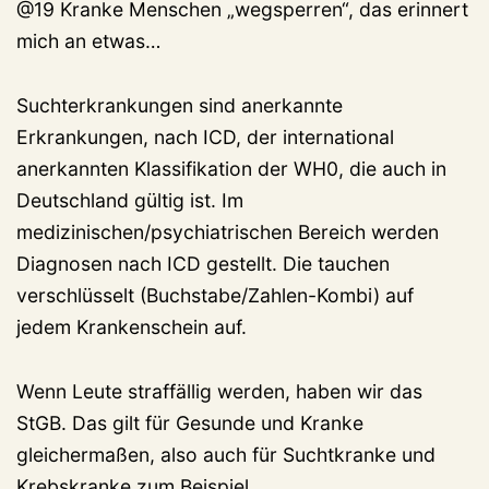
@19 Kranke Menschen „wegsperren“, das erinnert
mich an etwas…
Suchterkrankungen sind anerkannte
Erkrankungen, nach ICD, der international
anerkannten Klassifikation der WH0, die auch in
Deutschland gültig ist. Im
medizinischen/psychiatrischen Bereich werden
Diagnosen nach ICD gestellt. Die tauchen
verschlüsselt (Buchstabe/Zahlen-Kombi) auf
jedem Krankenschein auf.
Wenn Leute straffällig werden, haben wir das
StGB. Das gilt für Gesunde und Kranke
gleichermaßen, also auch für Suchtkranke und
Krebskranke zum Beispiel.