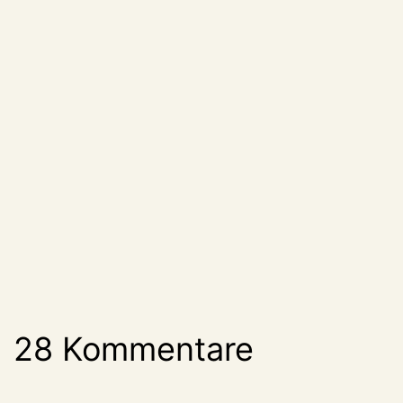
28 Kommentare