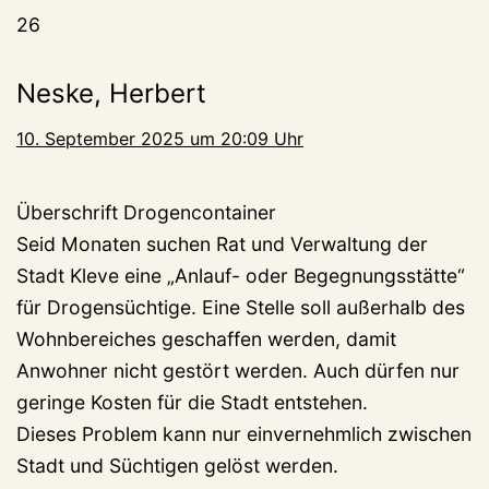
26
Neske, Herbert
10. September 2025 um 20:09 Uhr
Überschrift Drogencontainer
Seid Monaten suchen Rat und Verwaltung der
Stadt Kleve eine „Anlauf- oder Begegnungsstätte“
für Drogensüchtige. Eine Stelle soll außerhalb des
Wohnbereiches geschaffen werden, damit
Anwohner nicht gestört werden. Auch dürfen nur
geringe Kosten für die Stadt entstehen.
Dieses Problem kann nur einvernehmlich zwischen
Stadt und Süchtigen gelöst werden.