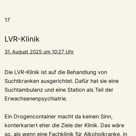
17
LVR-Klinik
31. August 2025 um 10:27 Uhr
Die LVR-Klinik ist auf die Behandlung von
Suchtkranken ausgerichtet. Dafür hat sie eine
Suchtambulanz und eine Station als Teil der
Erwachsenenpsychiatrie.
Ein Drogencontainer macht da keinen Sinn,
konterkariert eher die Ziele der Klinik. Das wäre
so, als wenn eine Fachklinik für Alkoholkranke, in