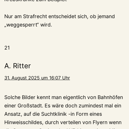
Nur am Strafrecht entscheidet sich, ob jemand
„weggesperrt“ wird.
21
A. Ritter
31. August 2025 um 16:07 Uhr
Solche Bilder kennt man eigentlich von Bahnhöfen
einer Großstadt. Es wäre doch zumindest mal ein
Ansatz, auf die Suchtklinik -in Form eines
Hinweisschildes, durch verteilen von Flyern wenn