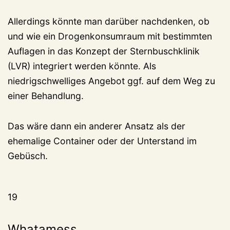
Allerdings könnte man darüber nachdenken, ob
und wie ein Drogenkonsumraum mit bestimmten
Auflagen in das Konzept der Sternbuschklinik
(LVR) integriert werden könnte. Als
niedrigschwelliges Angebot ggf. auf dem Weg zu
einer Behandlung.
Das wäre dann ein anderer Ansatz als der
ehemalige Container oder der Unterstand im
Gebüsch.
19
Whatamess