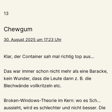
13
Chewgum
30. August 2025 um 17:23 Uhr
Klar, der Container sah mal richtig top aus…
Das war immer schon nicht mehr als eine Baracke,
kein Wunder, dass die Leute dann z. B. die
Blechwände vollkritzeln etc.
Broken-Windows-Theorie im Kern: wo es Sch…
aussieht, wird es schlechter und nicht besser. Die