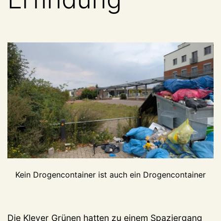
Kein Drogencontainer ist auch ein Drogencontainer
Die Klever Grünen hatten zu einem Spaziergang