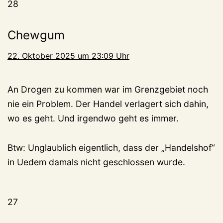
28
Chewgum
22. Oktober 2025 um 23:09 Uhr
An Drogen zu kommen war im Grenzgebiet noch
nie ein Problem. Der Handel verlagert sich dahin,
wo es geht. Und irgendwo geht es immer.
Btw: Unglaublich eigentlich, dass der „Handelshof“
in Uedem damals nicht geschlossen wurde.
27