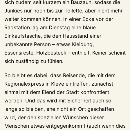
sich zudem seit kurzem ein Bauzaun, sodass die
Junkies nur noch bis zur Toilette, aber nicht mehr
weiter kommen können. In einer Ecke vor der
Radstation lag am Dienstag eine blaue
Einkaufstasche, die den Hausstand einer
unbekannte Person – etwas Kleidung,
Essensreste, Holzbesteck – enthielt. Keiner scheint
sich zuständig zu fühlen.
So bleibt es dabei, dass Reisende, die mit dem
Regionalexpress in Kleve eintreffen, zunächst
einmal mit dem Elend der Stadt konfrontiert
werden. Und das wird mit Sicherheit auch so
lange so bleiben, ehe nicht ein Ort geschaffen
wird, der den speziellen Wünschen dieser
Menschen etwas entgegenkommt (auch wenn dies