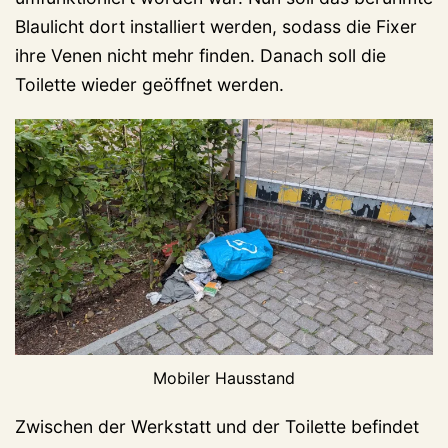
Blaulicht dort installiert werden, sodass die Fixer
ihre Venen nicht mehr finden. Danach soll die
Toilette wieder geöffnet werden.
Mobiler Hausstand
Zwischen der Werkstatt und der Toilette befindet