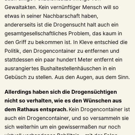
Gewaltakten. Kein vernünftiger Mensch will so
etwas in seiner Nachbarschaft haben,
andererseits ist die Drogensucht halt auch ein
gesamtgesellschaftliches Problem, das kaum in
den Griff zu bekommen ist. In Kleve entschied die
Politik, den Drogencontainer zu entfernen und
stattdessen ein paar hundert Meter entfernt ein
ausrangiertes Bushaltestellenhäuschen in ein
Gebüsch zu stellen. Aus den Augen, aus dem Sinn.
Allerdings haben sich die Drogensüchtigen
nicht so verhalten, wie es den Wünschen aus
dem Rathaus entsprach.
Kein Drogencontainer ist
auch ein Drogencontainer, und so versammeln sie
sich weiterhin um ein gewissermaßen nur noch