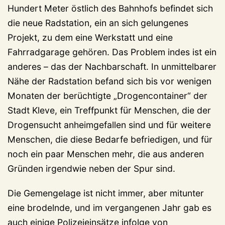
Hundert Meter östlich des Bahnhofs befindet sich
die neue Radstation, ein an sich gelungenes
Projekt, zu dem eine Werkstatt und eine
Fahrradgarage gehören. Das Problem indes ist ein
anderes – das der Nachbarschaft. In unmittelbarer
Nähe der Radstation befand sich bis vor wenigen
Monaten der berüchtigte „Drogencontainer“ der
Stadt Kleve, ein Treffpunkt für Menschen, die der
Drogensucht anheimgefallen sind und für weitere
Menschen, die diese Bedarfe befriedigen, und für
noch ein paar Menschen mehr, die aus anderen
Gründen irgendwie neben der Spur sind.
Die Gemengelage ist nicht immer, aber mitunter
eine brodelnde, und im vergangenen Jahr gab es
auch einige Polizeieinsätze infolge von