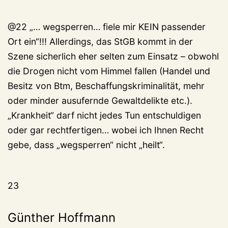
@22 „… wegsperren… fiele mir KEIN passender
Ort ein“!!! Allerdings, das StGB kommt in der
Szene sicherlich eher selten zum Einsatz – obwohl
die Drogen nicht vom Himmel fallen (Handel und
Besitz von Btm, Beschaffungskriminalität, mehr
oder minder ausufernde Gewaltdelikte etc.).
„Krankheit“ darf nicht jedes Tun entschuldigen
oder gar rechtfertigen… wobei ich Ihnen Recht
gebe, dass „wegsperren“ nicht „heilt“.
23
Günther Hoffmann