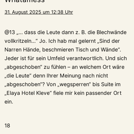
31. August 2025 um 12:38 Uhr
@13 „… dass die Leute dann z. B. die Blechwände
vollkritzeln…“ Jo. Ich hab mal gelernt „Sind der
Narren Hände, beschmieren Tisch und Wände“.
Jeder ist für sein Umfeld verantwortlich. Und sich
„abgeschoben“ zu fühlen – an welchem Ort wäre
„die Leute“ denn Ihrer Meinung nach nicht
„abgeschoben“? Von „wegsperren“ bis Suite im
„Elaya Hotel Kleve“ fiele mir kein passender Ort
ein.
18