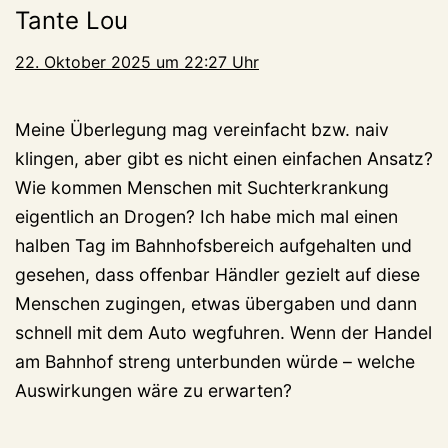
Tante Lou
22. Oktober 2025 um 22:27 Uhr
Meine Überlegung mag vereinfacht bzw. naiv
klingen, aber gibt es nicht einen einfachen Ansatz?
Wie kommen Menschen mit Suchterkrankung
eigentlich an Drogen? Ich habe mich mal einen
halben Tag im Bahnhofsbereich aufgehalten und
gesehen, dass offenbar Händler gezielt auf diese
Menschen zugingen, etwas übergaben und dann
schnell mit dem Auto wegfuhren. Wenn der Handel
am Bahnhof streng unterbunden würde – welche
Auswirkungen wäre zu erwarten?