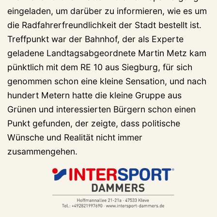
eingeladen, um darüber zu informieren, wie es um
die Radfahrerfreundlichkeit der Stadt bestellt ist.
Treffpunkt war der Bahnhof, der als Experte
geladene Landtagsabgeordnete Martin Metz kam
pünktlich mit dem RE 10 aus Siegburg, für sich
genommen schon eine kleine Sensation, und nach
hundert Metern hatte die kleine Gruppe aus
Grünen und interessierten Bürgern schon einen
Punkt gefunden, der zeigte, dass politische
Wünsche und Realität nicht immer
zusammengehen.