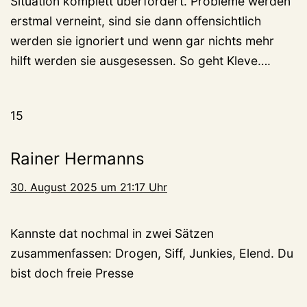
Situation komplett überfordert. Probleme werden
erstmal verneint, sind sie dann offensichtlich
werden sie ignoriert und wenn gar nichts mehr
hilft werden sie ausgesessen. So geht Kleve….
15
Rainer Hermanns
30. August 2025 um 21:17 Uhr
Kannste dat nochmal in zwei Sätzen
zusammenfassen: Drogen, Siff, Junkies, Elend. Du
bist doch freie Presse