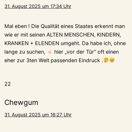
31. August 2025 um 17:34 Uhr
Mal eben ! Die Qualität eines Staates erkennt man
wie er mit seinen ALTEN MENSCHEN, KINDERN,
KRANKEN + ELENDEN umgeht. Da habe ich, ohne
lange zu suchen,
hier „vor der Tür“ oft einen
eher zur 3ten Welt passenden Eindruck .
22
Chewgum
31. August 2025 um 16:27 Uhr