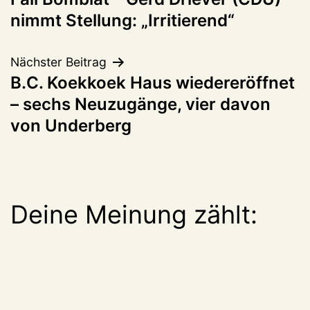
nimmt Stellung: „Irritierend“
Nächster Beitrag
B.C. Koekkoek Haus wiedereröffnet
– sechs Neuzugänge, vier davon
von Underberg
Deine Meinung zählt: