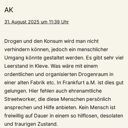
AK
31. August 2025 um 11:39 Uhr
Drogen und den Konsum wird man nicht
verhindern können, jedoch ein menschlicher
Umgang könnte gestaltet werden. Es gibt sehr viel
Leerstand in Kleve. Was wäre mit einem
ordentlichen und organisierten Drogenraum in
einer alten Fabrik etc. In Frankfurt a.M. ist dies gut
gelungen. Hier fehlen auch ehrenamtliche
Streetworker, die diese Menschen persönlich
ansprechen und Hilfe anbieten. Kein Mensch ist
freiwillig auf Dauer in einem so hilflosen, desolaten
und traurigen Zustand.