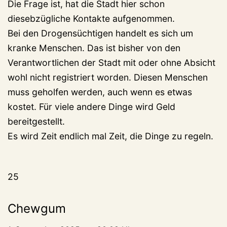
Die Frage ist, hat die Stadt hier schon
diesebzügliche Kontakte aufgenommen.
Bei den Drogensüchtigen handelt es sich um
kranke Menschen. Das ist bisher von den
Verantwortlichen der Stadt mit oder ohne Absicht
wohl nicht registriert worden. Diesen Menschen
muss geholfen werden, auch wenn es etwas
kostet. Für viele andere Dinge wird Geld
bereitgestellt.
Es wird Zeit endlich mal Zeit, die Dinge zu regeln.
25
Chewgum