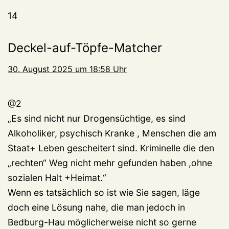
14
Deckel-auf-Töpfe-Matcher
30. August 2025 um 18:58 Uhr
@2
„Es sind nicht nur Drogensüchtige, es sind
Alkoholiker, psychisch Kranke , Menschen die am
Staat+ Leben gescheitert sind. Kriminelle die den
„rechten“ Weg nicht mehr gefunden haben ,ohne
sozialen Halt +Heimat.“
Wenn es tatsächlich so ist wie Sie sagen, läge
doch eine Lösung nahe, die man jedoch in
Bedburg-Hau möglicherweise nicht so gerne