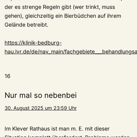
der es strenge Regeln gibt (wer trinkt, muss
gehen), gleichzeitig ein Bierbüdchen auf ihrem
Gelände betreibt.
https://klinik-bedburg-
hau.lvr.de/de/nav_main/fachgebiete___behandlung
16
Nur mal so nebenbei
30. August 2025 um 23:59 Uhr
Im Klever Rathaus ist man m. E. mit dieser