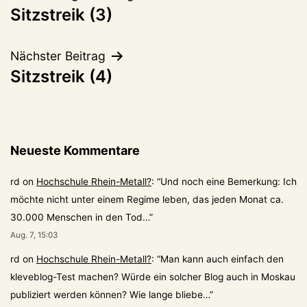
Sitzstreik (3)
Nächster Beitrag
Sitzstreik (4)
Neueste Kommentare
rd
on
Hochschule Rhein-Metall?
: “
Und noch eine Bemerkung: Ich
möchte nicht unter einem Regime leben, das jeden Monat ca.
30.000 Menschen in den Tod…
”
Aug. 7, 15:03
rd
on
Hochschule Rhein-Metall?
: “
Man kann auch einfach den
kleveblog-Test machen? Würde ein solcher Blog auch in Moskau
publiziert werden können? Wie lange bliebe…
”