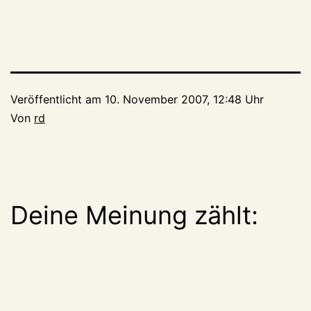
Veröffentlicht am
10. November 2007, 12:48 Uhr
Von
rd
Deine Meinung zählt: