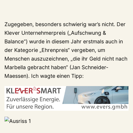
Zugegeben, besonders schwierig war’s nicht. Der
Klever Unternehmerpreis („Aufschwung &
Balance“) wurde in diesem Jahr erstmals auch in
der Kategorie „Ehrenpreis“ vergeben, um
Menschen auszuzeichnen, „die ihr Geld nicht nach
Marbella gebracht haben“ (Jan Schneider-
Maessen). Ich wagte einen Tipp: