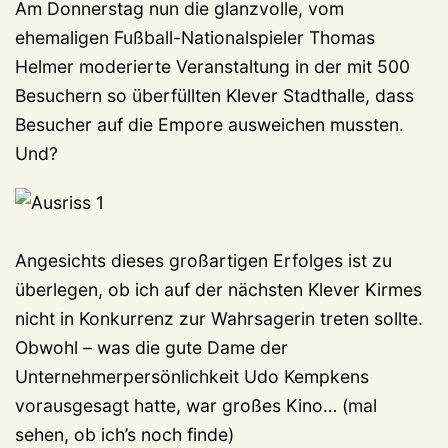
Am Donnerstag nun die glanzvolle, vom
ehemaligen Fußball-Nationalspieler Thomas
Helmer moderierte Veranstaltung in der mit 500
Besuchern so überfüllten Klever Stadthalle, dass
Besucher auf die Empore ausweichen mussten.
Und?
Angesichts dieses großartigen Erfolges ist zu
überlegen, ob ich auf der nächsten Klever Kirmes
nicht in Konkurrenz zur Wahrsagerin treten sollte.
Obwohl – was die gute Dame der
Unternehmerpersönlichkeit Udo Kempkens
vorausgesagt hatte, war großes Kino… (mal
sehen, ob ich’s noch finde)