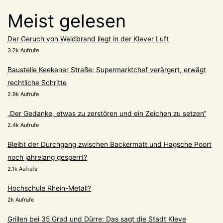
Meist gelesen
Der Geruch von Waldbrand liegt in der Klever Luft
3.2k Aufrufe
Baustelle Keekener Straße: Supermarktchef verärgert, erwägt
rechtliche Schritte
2.9k Aufrufe
„Der Gedanke, etwas zu zerstören und ein Zeichen zu setzen“
2.4k Aufrufe
Bleibt der Durchgang zwischen Backermatt und Hagsche Poort
noch jahrelang gesperrt?
2.1k Aufrufe
Hochschule Rhein-Metall?
2k Aufrufe
Grillen bei 35 Grad und Dürre: Das sagt die Stadt Kleve