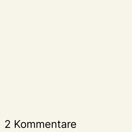
2 Kommentare