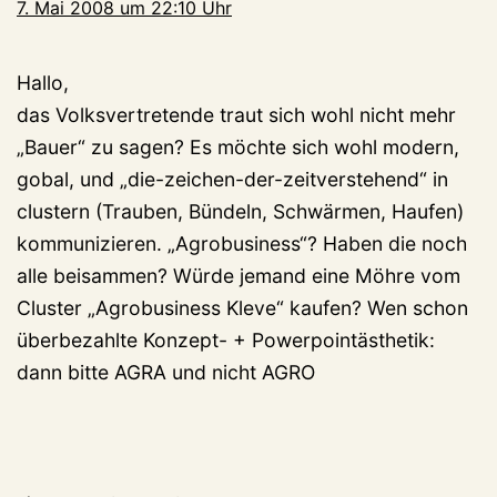
7. Mai 2008 um 22:10 Uhr
Hallo,
das Volksvertretende traut sich wohl nicht mehr
„Bauer“ zu sagen? Es möchte sich wohl modern,
gobal, und „die-zeichen-der-zeitverstehend“ in
clustern (Trauben, Bündeln, Schwärmen, Haufen)
kommunizieren. „Agrobusiness“? Haben die noch
alle beisammen? Würde jemand eine Möhre vom
Cluster „Agrobusiness Kleve“ kaufen? Wen schon
überbezahlte Konzept- + Powerpointästhetik:
dann bitte AGRA und nicht AGRO