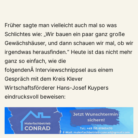
Früher sagte man vielleicht auch mal so was
Schlichtes wie: „Wir bauen ein paar ganz große
Gewächshäuser, und dann schauen wir mal, ob wir
irgendwas herausfinden.“ Heute ist das nicht mehr
ganz so einfach, wie die
folgendenÂ Interviewschnippsel aus einem
Gespräch mit dem Kreis Klever
Wirtschaftsförderer Hans-Josef Kuypers
eindrucksvoll beweisen: