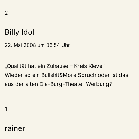
2
Billy Idol
22. Mai 2008 um 06:54 Uhr
„Qualität hat ein Zuhause – Kreis Kleve“
Wieder so ein Bullshit&More Spruch oder ist das
aus der alten Dia-Burg-Theater Werbung?
1
rainer