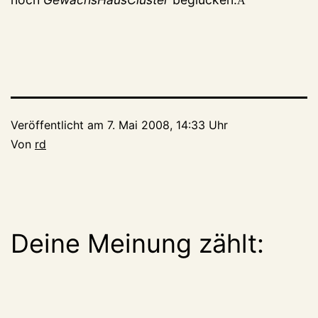
Â
Veröffentlicht am
7. Mai 2008, 14:33 Uhr
Von
rd
Deine Meinung zählt: