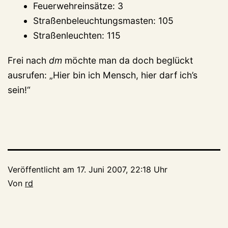
Feuerwehreinsätze: 3
Straßenbeleuchtungsmasten: 105
Straßenleuchten: 115
Frei nach
dm
möchte man da doch beglückt
ausrufen: „Hier bin ich Mensch, hier darf ich’s
sein!“
Veröffentlicht am
17. Juni 2007, 22:18 Uhr
Von
rd