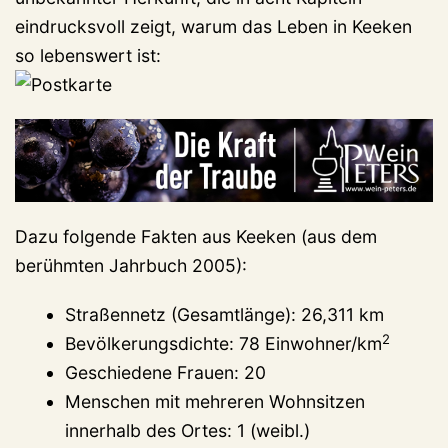
eindrucksvoll zeigt, warum das Leben in Keeken
so lebenswert ist:
Dazu folgende Fakten aus Keeken (aus dem
berühmten Jahrbuch 2005):
Straßennetz (Gesamtlänge): 26,311 km
2
Bevölkerungsdichte: 78 Einwohner/km
Geschiedene Frauen: 20
Menschen mit mehreren Wohnsitzen
innerhalb des Ortes: 1 (weibl.)