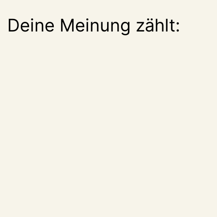
Deine Meinung zählt: