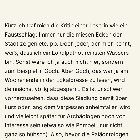
Kürzlich traf mich die Kritik einer Leserin wie ein
Faustschlag: Immer nur die miesen Ecken der
Stadt zeigen etc. pp. Doch jeder, der mich kennt,
weiß, dass ich ein Lokalpatriot reinsten Wassers
bin. Sonst wäre ich ja auch nicht hier, sondern
zum Beispiel in Goch. Aber Goch, das war ja am
Wochenende in der Lokalpresse zu lesen, wird
demnächst völlig abgesperrt. Es ist unschwer
vorherzusehen, dass diese Siedlung damit über
kurz oder lang dem Vergessen anheimfallen wird
und vielleicht später für Archäologen noch von
Interesse sein (etwa so wie Pompeii, nur nicht
ganz so hübsch). Also, bevor die Paläontologen