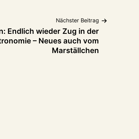
Nächster Beitrag
: Endlich wieder Zug in der
tronomie – Neues auch vom
Marställchen