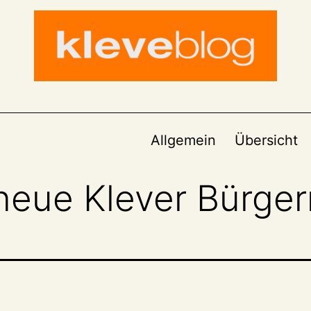
Allgemein
Übersicht
neue Klever Bürger