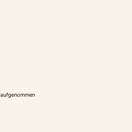
iv aufgenommen