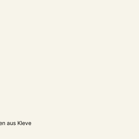
en aus Kleve