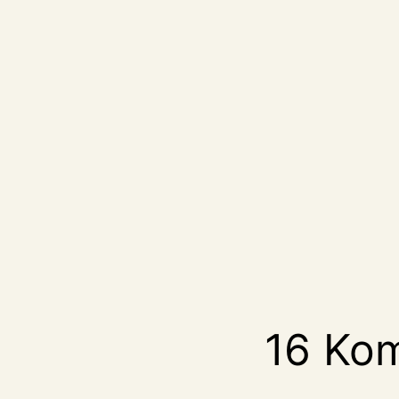
16 Ko