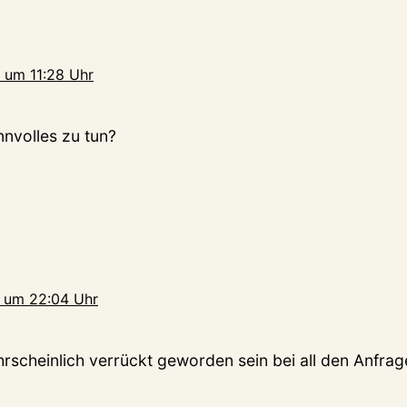
 um 11:28 Uhr
innvolles zu tun?
 um 22:04 Uhr
scheinlich verrückt geworden sein bei all den Anfrag