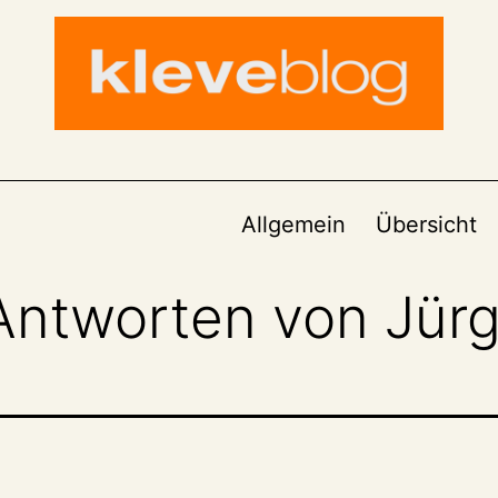
Allgemein
Übersicht
 Antworten von Jür