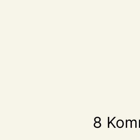
8 Kom