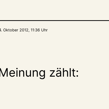
4. Oktober 2012, 11:36 Uhr
Meinung zählt: