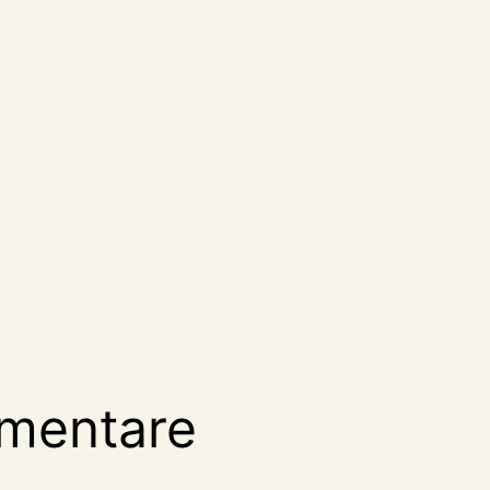
mentare