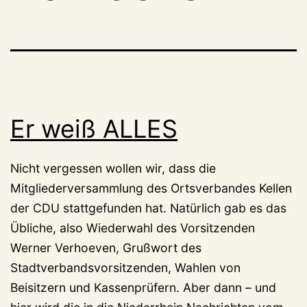
Er weiß ALLES
Nicht vergessen wollen wir, dass die
Mitgliederversammlung des Ortsverbandes Kellen
der CDU stattgefunden hat. Natürlich gab es das
Übliche, also Wiederwahl des Vorsitzenden
Werner Verhoeven, Grußwort des
Stadtverbandsvorsitzenden, Wahlen von
Beisitzern und Kassenprüfern. Aber dann – und