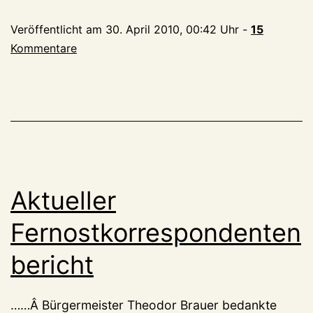
Veröffentlicht am
30. April 2010, 00:42 Uhr
-
15
Kommentare
Aktueller
Fernostkorrespondenten
bericht
……Â Bürgermeister Theodor Brauer bedankte