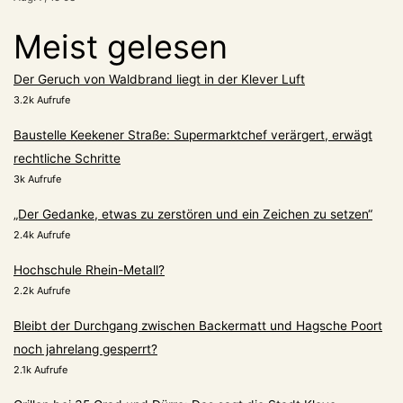
Meist gelesen
Der Geruch von Waldbrand liegt in der Klever Luft
3.2k Aufrufe
Baustelle Keekener Straße: Supermarktchef verärgert, erwägt
rechtliche Schritte
3k Aufrufe
„Der Gedanke, etwas zu zerstören und ein Zeichen zu setzen“
2.4k Aufrufe
Hochschule Rhein-Metall?
2.2k Aufrufe
Bleibt der Durchgang zwischen Backermatt und Hagsche Poort
noch jahrelang gesperrt?
2.1k Aufrufe