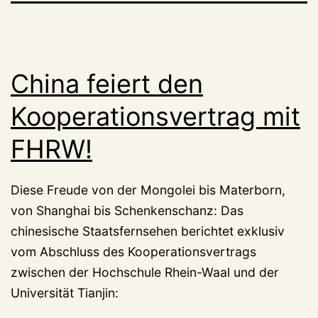
China feiert den
Kooperationsvertrag mit
FHRW!
Diese Freude von der Mongolei bis Materborn,
von Shanghai bis Schenkenschanz: Das
chinesische Staatsfernsehen berichtet exklusiv
vom Abschluss des Kooperationsvertrags
zwischen der Hochschule Rhein-Waal und der
Universität Tianjin: