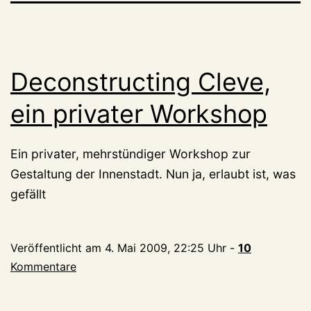
Deconstructing Cleve,
ein privater Workshop
Ein privater, mehrstündiger Workshop zur
Gestaltung der Innenstadt. Nun ja, erlaubt ist, was
gefällt
Veröffentlicht am
4. Mai 2009, 22:25 Uhr
-
10
Kommentare