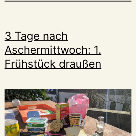
3 Tage nach
Aschermittwoch: 1.
Frühstück draußen