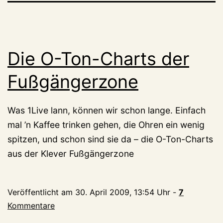
Die O-Ton-Charts der
Fußgängerzone
Was 1Live lann, können wir schon lange. Einfach
mal ’n Kaffee trinken gehen, die Ohren ein wenig
spitzen, und schon sind sie da – die O-Ton-Charts
aus der Klever Fußgängerzone
Veröffentlicht am
30. April 2009, 13:54 Uhr
-
7
Kommentare