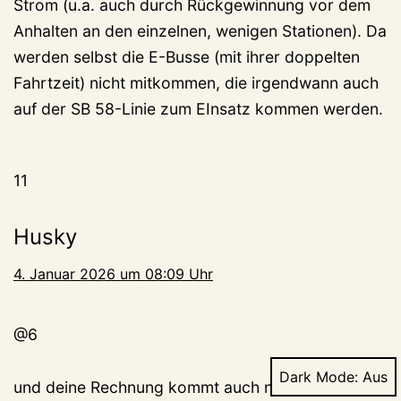
Strom (u.a. auch durch Rückgewinnung vor dem
Anhalten an den einzelnen, wenigen Stationen). Da
werden selbst die E-Busse (mit ihrer doppelten
Fahrtzeit) nicht mitkommen, die irgendwann auch
auf der SB 58-Linie zum EInsatz kommen werden.
11
Husky
4. Januar 2026 um 08:09 Uhr
@6
Dark Mode:
und deine Rechnung kommt auch nur wenn der