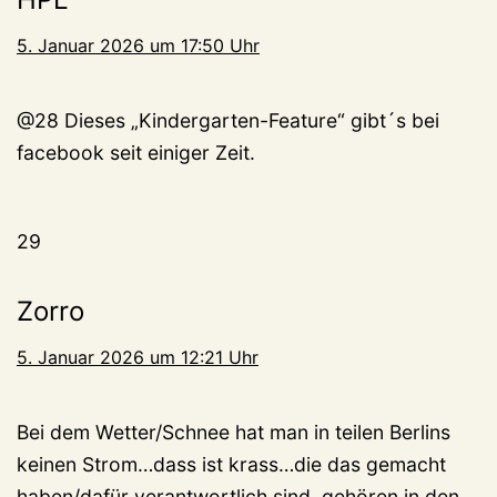
5. Januar 2026 um 17:50 Uhr
@28 Dieses „Kindergarten-Feature“ gibt´s bei
facebook seit einiger Zeit.
29
Zorro
5. Januar 2026 um 12:21 Uhr
Bei dem Wetter/Schnee hat man in teilen Berlins
keinen Strom…dass ist krass…die das gemacht
haben/dafür verantwortlich sind, gehören in den