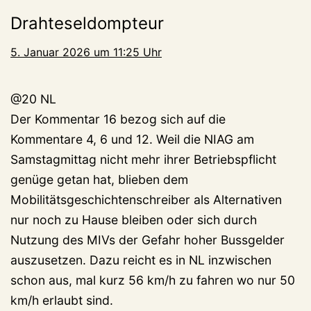
Drahteseldompteur
5. Januar 2026 um 11:25 Uhr
@20 NL
Der Kommentar 16 bezog sich auf die
Kommentare 4, 6 und 12. Weil die NIAG am
Samstagmittag nicht mehr ihrer Betriebspflicht
genüge getan hat, blieben dem
Mobilitätsgeschichtenschreiber als Alternativen
nur noch zu Hause bleiben oder sich durch
Nutzung des MIVs der Gefahr hoher Bussgelder
auszusetzen. Dazu reicht es in NL inzwischen
schon aus, mal kurz 56 km/h zu fahren wo nur 50
km/h erlaubt sind.