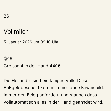
26
Vollmilch
5. Januar 2026 um 09:10 Uhr
@16
Croissant in der Hand 440€
Die Holländer sind ein fähiges Volk. Dieser
Bußgeldbescheid kommt immer ohne Beweisbild.
Immer den Beleg anfordern und staunen dass
vollautomatisch alles in der Hand geahndet wird.