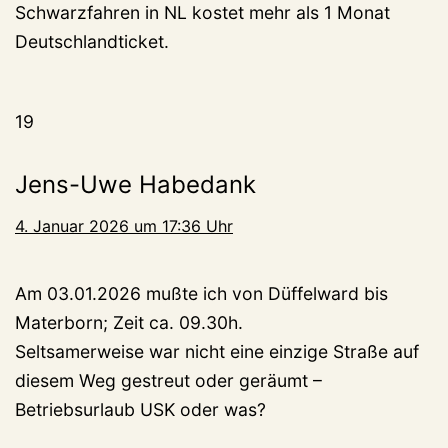
Schwarzfahren in NL kostet mehr als 1 Monat
Deutschlandticket.
19
Jens-Uwe Habedank
4. Januar 2026 um 17:36 Uhr
Am 03.01.2026 mußte ich von Düffelward bis
Materborn; Zeit ca. 09.30h.
Seltsamerweise war nicht eine einzige Straße auf
diesem Weg gestreut oder geräumt –
Betriebsurlaub USK oder was?