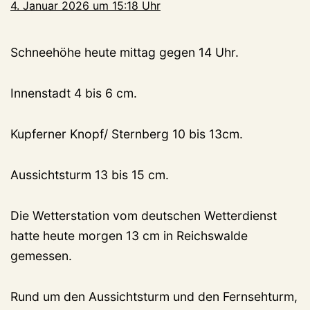
4. Januar 2026 um 15:18 Uhr
Schneehöhe heute mittag gegen 14 Uhr.
Innenstadt 4 bis 6 cm.
Kupferner Knopf/ Sternberg 10 bis 13cm.
Aussichtsturm 13 bis 15 cm.
Die Wetterstation vom deutschen Wetterdienst
hatte heute morgen 13 cm in Reichswalde
gemessen.
Rund um den Aussichtsturm und den Fernsehturm,