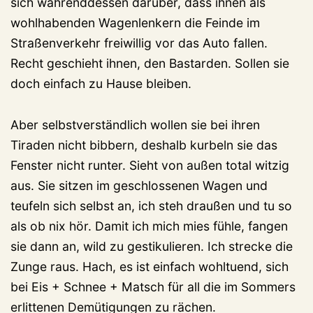
sich währenddessen darüber, dass ihnen als
wohlhabenden Wagenlenkern die Feinde im
Straßenverkehr freiwillig vor das Auto fallen.
Recht geschieht ihnen, den Bastarden. Sollen sie
doch einfach zu Hause bleiben.
Aber selbstverständlich wollen sie bei ihren
Tiraden nicht bibbern, deshalb kurbeln sie das
Fenster nicht runter. Sieht von außen total witzig
aus. Sie sitzen im geschlossenen Wagen und
teufeln sich selbst an, ich steh draußen und tu so
als ob nix hör. Damit ich mich mies fühle, fangen
sie dann an, wild zu gestikulieren. Ich strecke die
Zunge raus. Hach, es ist einfach wohltuend, sich
bei Eis + Schnee + Matsch für all die im Sommers
erlittenen Demütigungen zu rächen.