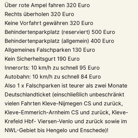
Über rote Ampel fahren 320 Euro
Rechts überholen 320 Euro
Keine Vorfahrt gewähren 320 Euro
Behindertenparkplatz (reserviert) 500 Euro
Behindertenparkplatz (allgemein) 400 Euro
Allgemeines Falschparken 130 Euro
Kein Sicherheitsgurt 190 Euro
Innerorts: 10 km/h zu schnell 95 Euro
Autobahn: 10 km/h zu schnell 84 Euro
Also 1 x Falschparken ist teurer als zwei Monate
Deutschlandticket (einschließlich unbeschränkt
vielen Fahrten Kleve-Nijmegen CS und zurück,
Kleve-Emmerich-Arnheim CS und zurück, Kleve-
Krefeld Hbf- Viersen-Venlo und zurück sowie im
NWL-Gebiet bis Hengelo und Enschede)!