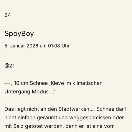
24
SpoyBoy
5. Januar 2026 um 01:08 Uhr
@21
— ‚ 10 cm Schnee ,Kleve im klimatischen
Untergang Modus …‘
Das liegt nicht an den Stadtwerken…. Schnee darf
nicht einfach geräumt und weggeschmissen oder
mit Salz getötet werden, denn er ist eine vom