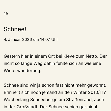
15
Schnee!
4. Januar 2026 um 14:07 Uhr
Gestern hier in einem Ort bei Kleve zum Netto. Der
nicht so lange Weg dahin fühlte sich an wie eine
Winterwanderung.
Schnee sind wir ja schon fast nicht mehr gewohnt.
Erinnert sich noch jemand an den Winter 2010/11?
Wochenlang Schneeberge am Straßenrand, auch
in der Großstadt. Der Schnee schien gar nicht