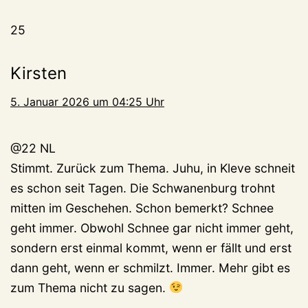
25
Kirsten
5. Januar 2026 um 04:25 Uhr
@22 NL
Stimmt. Zurück zum Thema. Juhu, in Kleve schneit
es schon seit Tagen. Die Schwanenburg trohnt
mitten im Geschehen. Schon bemerkt? Schnee
geht immer. Obwohl Schnee gar nicht immer geht,
sondern erst einmal kommt, wenn er fällt und erst
dann geht, wenn er schmilzt. Immer. Mehr gibt es
zum Thema nicht zu sagen.