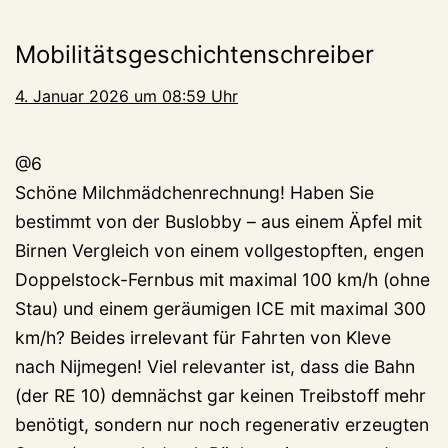
Mobilitätsgeschichtenschreiber
4. Januar 2026 um 08:59 Uhr
@6
Schöne Milchmädchenrechnung! Haben Sie
bestimmt von der Buslobby – aus einem Äpfel mit
Birnen Vergleich von einem vollgestopften, engen
Doppelstock-Fernbus mit maximal 100 km/h (ohne
Stau) und einem geräumigen ICE mit maximal 300
km/h? Beides irrelevant für Fahrten von Kleve
nach Nijmegen! Viel relevanter ist, dass die Bahn
(der RE 10) demnächst gar keinen Treibstoff mehr
benötigt, sondern nur noch regenerativ erzeugten