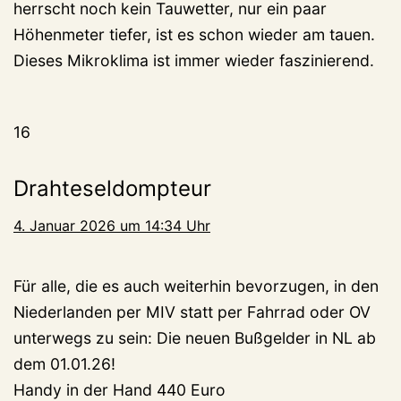
herrscht noch kein Tauwetter, nur ein paar
Höhenmeter tiefer, ist es schon wieder am tauen.
Dieses Mikroklima ist immer wieder faszinierend.
16
Drahteseldompteur
4. Januar 2026 um 14:34 Uhr
Für alle, die es auch weiterhin bevorzugen, in den
Niederlanden per MIV statt per Fahrrad oder OV
unterwegs zu sein: Die neuen Bußgelder in NL ab
dem 01.01.26!
Handy in der Hand 440 Euro