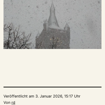
Veröffentlicht am
3. Januar 2026, 15:17 Uhr
Von
rd