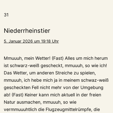
31
Niederrheinstier
5. Januar 2026 um 19:18 Uhr
Mmuuuh, mein Wetter! (Fast) Alles um mich herum
ist schwarz-weiß gescheckt, mmuuuh, so wie ich!
Das Wetter, um anderen Streiche zu spielen,
mmuuuh, ich hebe mich ja in meinem schwaz-weiß
gescheckten Fell nicht mehr von der Umgebung
ab! (Fast) Keiner kann mich aktuell in der freien
Natur ausmachen, mmuuuh, so wie
vermmuuuhtlich die Flugzeugmittelrümpfe, die