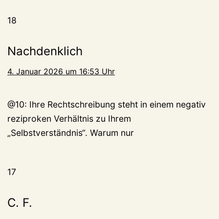
18
Nachdenklich
4. Januar 2026 um 16:53 Uhr
@10: Ihre Rechtschreibung steht in einem negativ
reziproken Verhältnis zu Ihrem
„Selbstverständnis“. Warum nur
17
C. F.