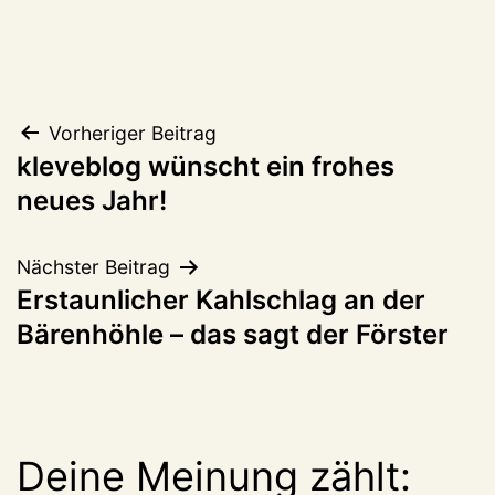
Beitragsnavigation
Vorheriger Beitrag
kleveblog wünscht ein frohes
neues Jahr!
Nächster Beitrag
Erstaunlicher Kahlschlag an der
Bärenhöhle – das sagt der Förster
Deine Meinung zählt: