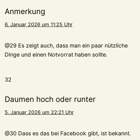
Anmerkung
6. Januar 2026 um 11:25 Uhr
@29 Es zeigt auch, dass man ein paar nützliche
Dinge und einen Notvorrat haben sollte.
32
Daumen hoch oder runter
5. Januar 2026 um 22:21 Uhr
@30 Dass es das bei Facebook gibt, ist bekannt.