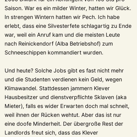
Saison. War es ein milder Winter, hatten wir Glück.
In strengen Wintern hatten wir Pech. Ich habe
erlebt, dass eine Silvesterfete schlagartig zu Ende
war, weil ein Anruf kam und die meisten Leute
nach Reinickendorf (Alba Betriebshof) zum
Schneeschippen kommandiert wurden.
Und heute? Solche Jobs gibt es fast nicht mehr
und die Studenten verdienen kein Geld, wegen
Klimawandel. Stattdessen jammern Klever
Hausbesitzer und dienstverpflichte Sklaven (aka
Mieter), falls es wider Erwarten doch mal schneit,
weil ihnen der Rücken wehtut. Aber das ist nur
eine doofe Minderheit. Der übergroße Rest der
Landlords freut sich, dass das Klever