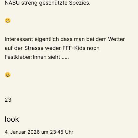
NABU streng geschützte Spezies.
Interessant eigentlich dass man bei dem Wetter
auf der Strasse weder FFF-Kids noch
Festkleber:Innen sieht …..
23
look
4. Januar 2026 um 23:45 Uhr