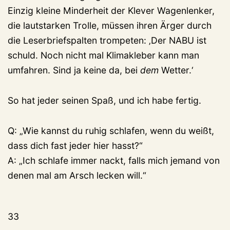
Einzig kleine Minderheit der Klever Wagenlenker,
die lautstarken Trolle, müssen ihren Ärger durch
die Leserbriefspalten trompeten: ‚Der NABU ist
schuld. Noch nicht mal Klimakleber kann man
umfahren. Sind ja keine da, bei
dem
Wetter.‘
So hat jeder seinen Spaß, und ich habe fertig.
Q: „Wie kannst du ruhig schlafen, wenn du weißt,
dass dich fast jeder hier hasst?“
A: „Ich schlafe immer nackt, falls mich jemand von
denen mal am Arsch lecken will.“
33