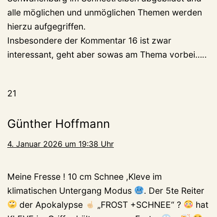
alle möglichen und unmöglichen Themen werden
hierzu aufgegriffen.
Insbesondere der Kommentar 16 ist zwar
interessant, geht aber sowas am Thema vorbei…..
21
Günther Hoffmann
4. Januar 2026 um 19:38 Uhr
Meine Fresse ! 10 cm Schnee ,Kleve im
klimatischen Untergang Modus
. Der 5te Reiter
der Apokalypse
„FROST +SCHNEE“ ?
hat