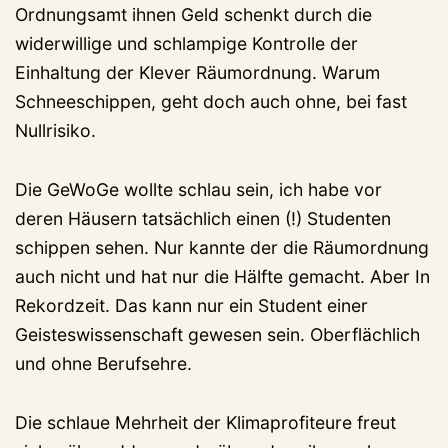
Ordnungsamt ihnen Geld schenkt durch die
widerwillige und schlampige Kontrolle der
Einhaltung der Klever Räumordnung. Warum
Schneeschippen, geht doch auch ohne, bei fast
Nullrisiko.
Die GeWoGe wollte schlau sein, ich habe vor
deren Häusern tatsächlich einen (!) Studenten
schippen sehen. Nur kannte der die Räumordnung
auch nicht und hat nur die Hälfte gemacht. Aber In
Rekordzeit. Das kann nur ein Student einer
Geisteswissenschaft gewesen sein. Oberflächlich
und ohne Berufsehre.
Die schlaue Mehrheit der Klimaprofiteure freut