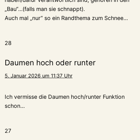
„Bau“…(falls man sie schnappt).
Auch mal „nur“ so ein Randthema zum Schnee…
28
Daumen hoch oder runter
5. Januar 2026 um 11:37 Uhr
Ich vermisse die Daumen hoch/runter Funktion
schon…
27