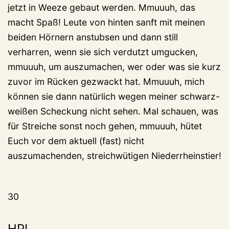
jetzt in Weeze gebaut werden. Mmuuuh, das
macht Spaß! Leute von hinten sanft mit meinen
beiden Hörnern anstubsen und dann still
verharren, wenn sie sich verdutzt umgucken,
mmuuuh, um auszumachen, wer oder was sie kurz
zuvor im Rücken gezwackt hat. Mmuuuh, mich
können sie dann natürlich wegen meiner schwarz-
weißen Scheckung nicht sehen. Mal schauen, was
für Streiche sonst noch gehen, mmuuuh, hütet
Euch vor dem aktuell (fast) nicht
auszumachenden, streichwütigen Niederrheinstier!
30
HPL