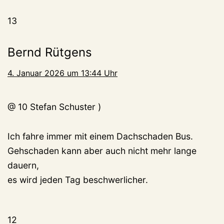
13
Bernd Rütgens
4. Januar 2026 um 13:44 Uhr
@ 10 Stefan Schuster )
Ich fahre immer mit einem Dachschaden Bus.
Gehschaden kann aber auch nicht mehr lange
dauern,
es wird jeden Tag beschwerlicher.
12