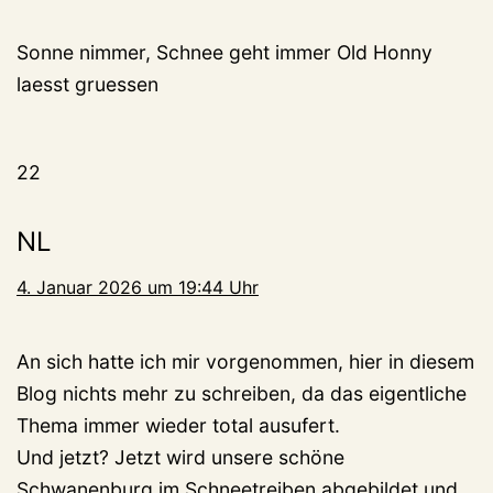
Sonne nimmer, Schnee geht immer Old Honny
laesst gruessen
22
NL
4. Januar 2026 um 19:44 Uhr
An sich hatte ich mir vorgenommen, hier in diesem
Blog nichts mehr zu schreiben, da das eigentliche
Thema immer wieder total ausufert.
Und jetzt? Jetzt wird unsere schöne
Schwanenburg im Schneetreiben abgebildet und