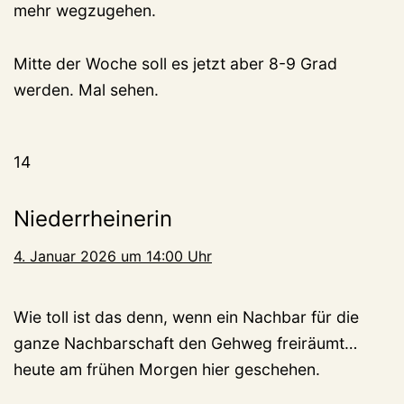
mehr wegzugehen.
Mitte der Woche soll es jetzt aber 8-9 Grad
werden. Mal sehen.
14
Niederrheinerin
4. Januar 2026 um 14:00 Uhr
Wie toll ist das denn, wenn ein Nachbar für die
ganze Nachbarschaft den Gehweg freiräumt…
heute am frühen Morgen hier geschehen.