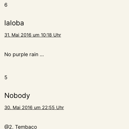
6
laloba
31. Mai 2016 um 10:18 Uhr
No purple rain …
5
Nobody
30. Mai 2016 um 22:55 Uhr
@2. Tembaco