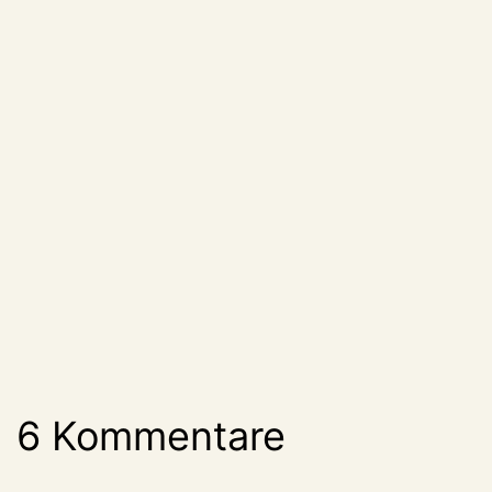
6 Kommentare