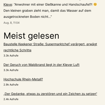
Kleve
: “
Anwohner mit einer Gießkanne und Handschaufel?!
Den kleinen graben zieht man, damit das Wasser auf dem
ausgetrockneten Boden nicht…
”
Aug. 8, 11:04
Meist gelesen
Baustelle Keekener Straße: Supermarktchef verärgert, erwägt
rechtliche Schritte
3.3k Aufrufe
Der Geruch von Waldbrand liegt in der Klever Luft
3.3k Aufrufe
Hochschule Rhein-Metall?
2.9k Aufrufe
„Der Gedanke, etwas zu zerstören und ein Zeichen zu setzen“
2.4k Aufrufe