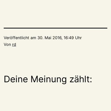
Veröffentlicht am
30. Mai 2016, 16:49 Uhr
Von
rd
Deine Meinung zählt: