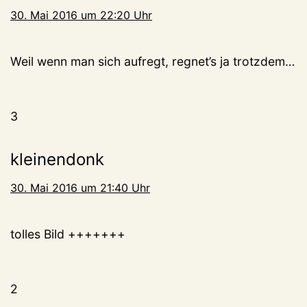
30. Mai 2016 um 22:20 Uhr
Weil wenn man sich aufregt, regnet’s ja trotzdem…
3
kleinendonk
30. Mai 2016 um 21:40 Uhr
tolles Bild +++++++
2