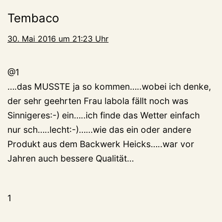
Tembaco
30. Mai 2016 um 21:23 Uhr
@1
….das MUSSTE ja so kommen…..wobei ich denke,
der sehr geehrten Frau labola fällt noch was
Sinnigeres:-) ein…..ich finde das Wetter einfach
nur sch…..lecht:-)……wie das ein oder andere
Produkt aus dem Backwerk Heicks…..war vor
Jahren auch bessere Qualität…
1