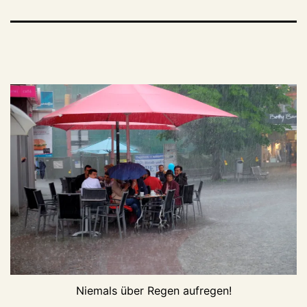
Niemals über Regen aufregen!