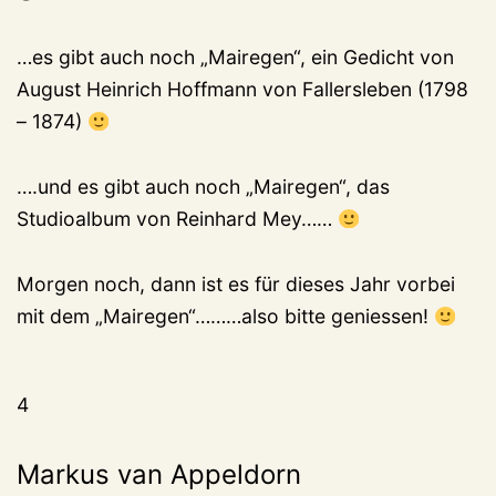
…es gibt auch noch „Mairegen“, ein Gedicht von
August Heinrich Hoffmann von Fallersleben (1798
– 1874)
….und es gibt auch noch „Mairegen“, das
Studioalbum von Reinhard Mey……
Morgen noch, dann ist es für dieses Jahr vorbei
mit dem „Mairegen“………also bitte geniessen!
4
Markus van Appeldorn