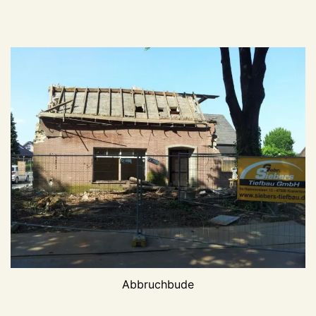
Abbruchbude