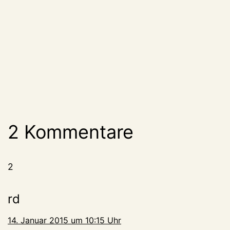
2 Kommentare
2
rd
14. Januar 2015 um 10:15 Uhr