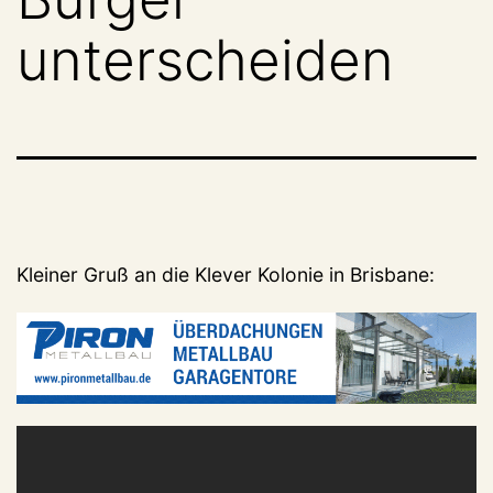
unterscheiden
Kleiner Gruß an die Klever Kolonie in Brisbane: