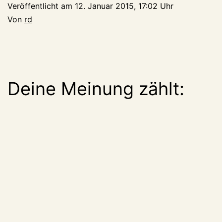
Veröffentlicht am
12. Januar 2015, 17:02 Uhr
Von
rd
Deine Meinung zählt: