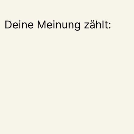
Deine Meinung zählt: