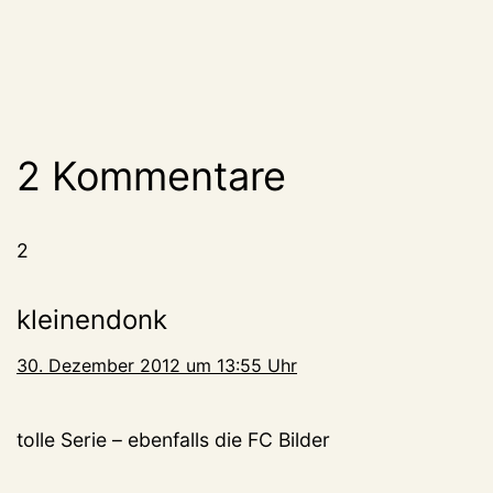
2 Kommentare
2
kleinendonk
30. Dezember 2012 um 13:55 Uhr
tolle Serie – ebenfalls die FC Bilder