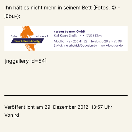
Ihn hält es nicht mehr in seinem Bett (Fotos: © -
jübu-):
[nggallery id=54]
Veröffentlicht am
29. Dezember 2012, 13:57 Uhr
Von
rd