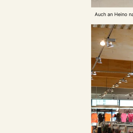
Auch an Heino na