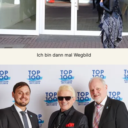
Ich bin dann mal Wegbild