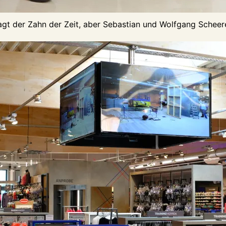
gt der Zahn der Zeit, aber Sebastian und Wolfgang Scheer