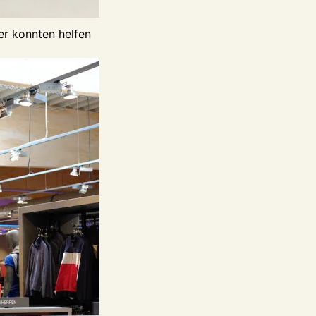
er konnten helfen