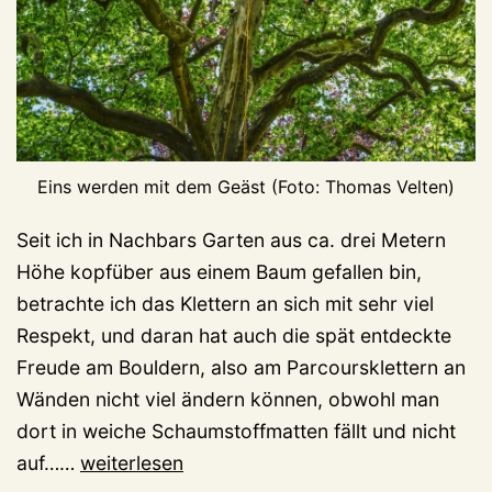
Eins werden mit dem Geäst (Foto: Thomas Velten)
Seit ich in Nachbars Garten aus ca. drei Metern
Höhe kopfüber aus einem Baum gefallen bin,
betrachte ich das Klettern an sich mit sehr viel
Respekt, und daran hat auch die spät entdeckte
Freude am Bouldern, also am Parcoursklettern an
Wänden nicht viel ändern können, obwohl man
dort in weiche Schaumstoffmatten fällt und nicht
Das
auf……
weiterlesen