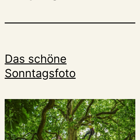
Das schöne
Sonntagsfoto