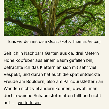
Eins werden mit dem Geäst (Foto: Thomas Velten)
Seit ich in Nachbars Garten aus ca. drei Metern
Höhe kopfüber aus einem Baum gefallen bin,
betrachte ich das Klettern an sich mit sehr viel
Respekt, und daran hat auch die spät entdeckte
Freude am Bouldern, also am Parcoursklettern an
Wänden nicht viel ändern können, obwohl man
dort in weiche Schaumstoffmatten fällt und nicht
Das
auf……
weiterlesen