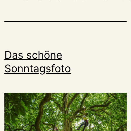
Das schöne
Sonntagsfoto