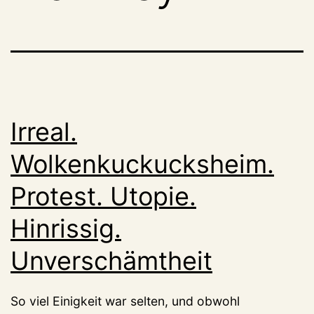
Irreal.
Wolkenkuckucksheim.
Protest. Utopie.
Hinrissig.
Unverschämtheit
So viel Einigkeit war selten, und obwohl