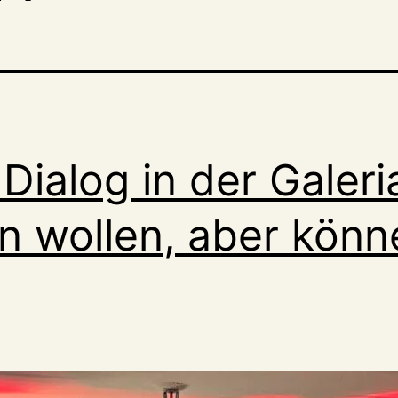
Dialog in der Galeria
 wollen, aber könn