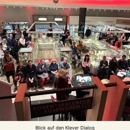
Blick auf den Klever Dialog