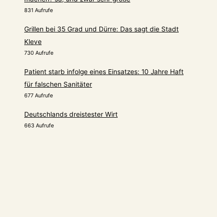
831 Aufrufe
Grillen bei 35 Grad und Dürre: Das sagt die Stadt
Kleve
730 Aufrufe
Patient starb infolge eines Einsatzes: 10 Jahre Haft
für falschen Sanitäter
677 Aufrufe
Deutschlands dreistester Wirt
663 Aufrufe