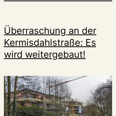
Überraschung an der
Kermisdahlstraße: Es
wird weitergebaut!