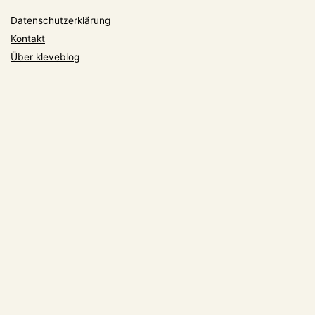
Datenschutzerklärung
Kontakt
Über kleveblog