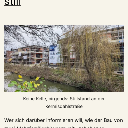
still
Keine Kelle, nirgends: Stillstand an der
Kermisdahlstraße
Wer sich darüber informieren will, wie der Bau von