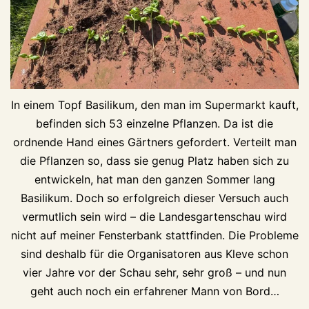
In einem Topf Basilikum, den man im Supermarkt kauft,
befinden sich 53 einzelne Pflanzen. Da ist die
ordnende Hand eines Gärtners gefordert. Verteilt man
die Pflanzen so, dass sie genug Platz haben sich zu
entwickeln, hat man den ganzen Sommer lang
Basilikum. Doch so erfolgreich dieser Versuch auch
vermutlich sein wird – die Landesgartenschau wird
nicht auf meiner Fensterbank stattfinden. Die Probleme
sind deshalb für die Organisatoren aus Kleve schon
vier Jahre vor der Schau sehr, sehr groß – und nun
geht auch noch ein erfahrener Mann von Bord…