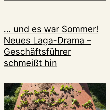
… und es war Sommer!
Neues Laga-Drama –
Geschäftsführer
schmeißt hin