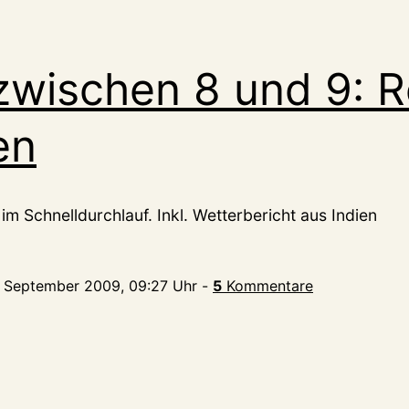
zwischen 8 und 9: 
en
im Schnelldurchlauf. Inkl. Wetterbericht aus Indien
. September 2009, 09:27 Uhr
-
5
Kommentare