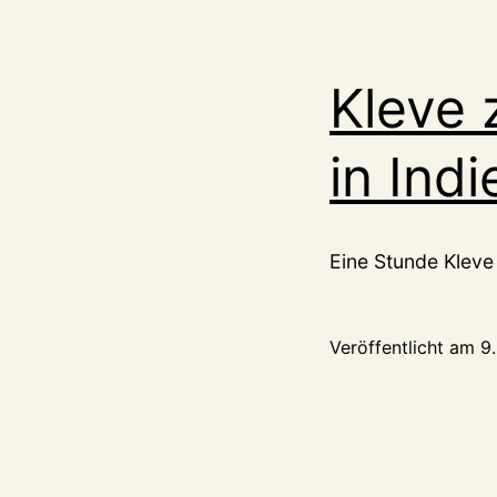
Kleve 
in Indi
Eine Stunde Kleve 
Veröffentlicht am
9