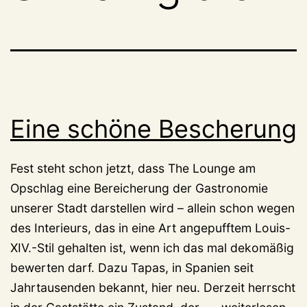
Eine schöne Bescherung
Fest steht schon jetzt, dass The Lounge am
Opschlag eine Bereicherung der Gastronomie
unserer Stadt darstellen wird – allein schon wegen
des Interieurs, das in eine Art angepufftem Louis-
XIV.-Stil gehalten ist, wenn ich das mal dekomäßig
bewerten darf. Dazu Tapas, in Spanien seit
Jahrtausenden bekannt, hier neu. Derzeit herrscht
Eine