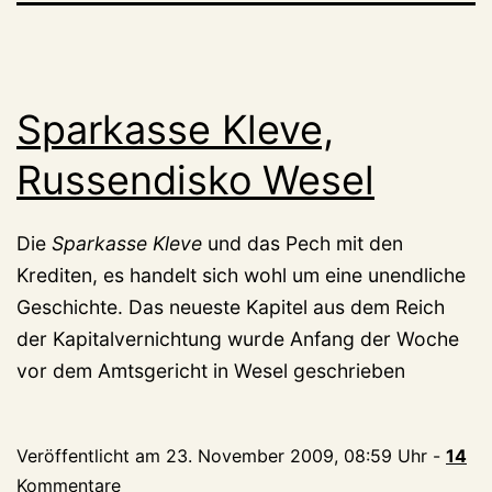
Sparkasse Kleve,
Russendisko Wesel
Die
Sparkasse Kleve
und das Pech mit den
Krediten, es handelt sich wohl um eine unendliche
Geschichte. Das neueste Kapitel aus dem Reich
der Kapitalvernichtung wurde Anfang der Woche
vor dem Amtsgericht in Wesel geschrieben
Veröffentlicht am
23. November 2009, 08:59 Uhr
-
14
Kommentare