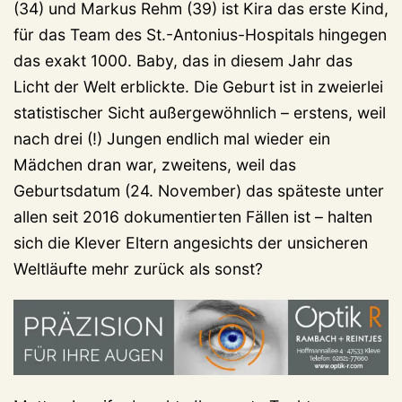
(34) und Markus Rehm (39) ist Kira das erste Kind,
für das Team des St.-Antonius-Hospitals hingegen
das exakt 1000. Baby, das in diesem Jahr das
Licht der Welt erblickte. Die Geburt ist in zweierlei
statistischer Sicht außergewöhnlich – erstens, weil
nach drei (!) Jungen endlich mal wieder ein
Mädchen dran war, zweitens, weil das
Geburtsdatum (24. November) das späteste unter
allen seit 2016 dokumentierten Fällen ist – halten
sich die Klever Eltern angesichts der unsicheren
Weltläufte mehr zurück als sonst?