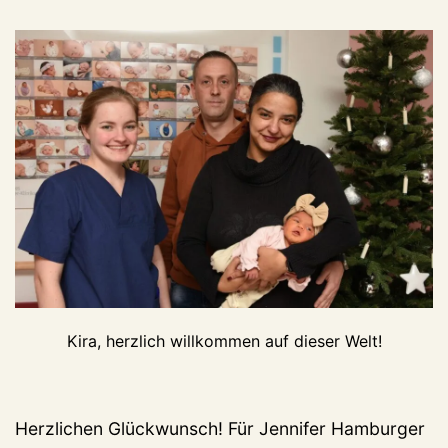
Kira, herzlich willkommen auf dieser Welt!
Herzlichen Glückwunsch! Für Jennifer Hamburger