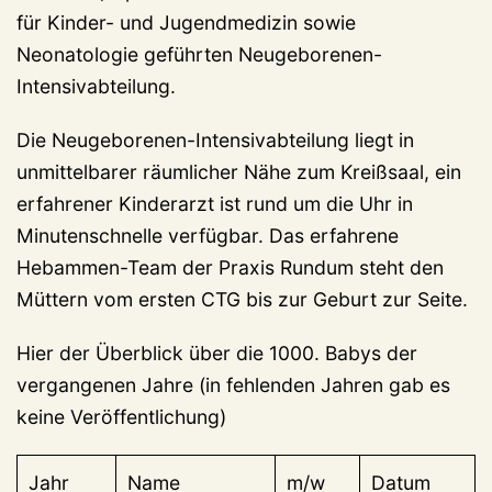
für Kinder- und Jugendmedizin sowie
Neonatologie geführten Neugeborenen-
Intensivabteilung.
Die Neugeborenen-Intensivabteilung liegt in
unmittelbarer räumlicher Nähe zum Kreißsaal, ein
erfahrener Kinderarzt ist rund um die Uhr in
Minutenschnelle verfügbar. Das erfahrene
Hebammen-Team der Praxis Rundum steht den
Müttern vom ersten CTG bis zur Geburt zur Seite.
Hier der Überblick über die 1000. Babys der
vergangenen Jahre (in fehlenden Jahren gab es
keine Veröffentlichung)
Jahr
Name
m/w
Datum