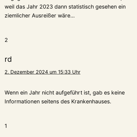
weil das Jahr 2023 dann statistisch gesehen ein
ziemlicher Ausreißer wäre…
2
rd
2. Dezember 2024 um 15:33 Uhr
Wenn ein Jahr nicht aufgeführt ist, gab es keine
Informationen seitens des Krankenhauses.
1