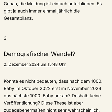
Genau, die Meldung ist einfach unterblieben. Es
gibt ja auch immer einmal jährlich die
Gesamtbilanz.
3
Demografischer Wandel?
2. Dezember 2024 um 15:48 Uhr
Könnte es nicht bedeuten, dass nach dem 1000.
Baby im Oktober 2022 erst im November 2024
das nächste 1000. Baby ankam? Deshalb keine
Veröffentlichung? Diese These ist aber
zugegebenermaßen nicht sehr wahrscheinlich,