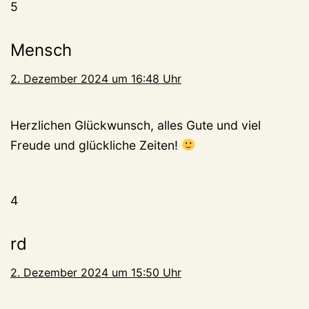
5
Mensch
2. Dezember 2024 um 16:48 Uhr
Herzlichen Glückwunsch, alles Gute und viel
Freude und glückliche Zeiten!
4
rd
2. Dezember 2024 um 15:50 Uhr