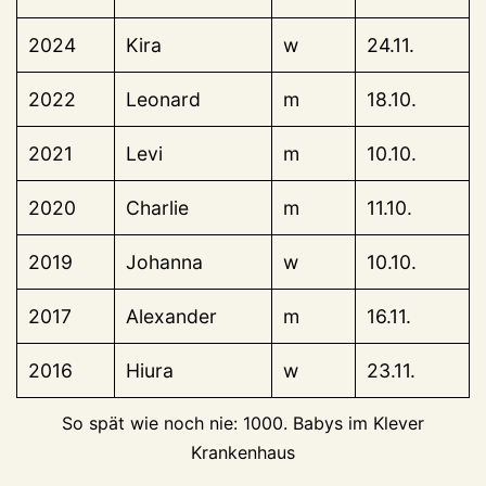
2024
Kira
w
24.11.
2022
Leonard
m
18.10.
2021
Levi
m
10.10.
2020
Charlie
m
11.10.
2019
Johanna
w
10.10.
2017
Alexander
m
16.11.
2016
Hiura
w
23.11.
So spät wie noch nie: 1000. Babys im Klever
Krankenhaus