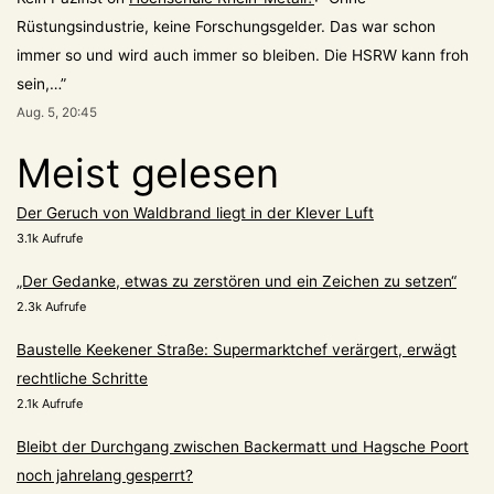
Rüstungsindustrie, keine Forschungsgelder. Das war schon
immer so und wird auch immer so bleiben. Die HSRW kann froh
sein,…
”
Aug. 5, 20:45
Meist gelesen
Der Geruch von Waldbrand liegt in der Klever Luft
3.1k Aufrufe
„Der Gedanke, etwas zu zerstören und ein Zeichen zu setzen“
2.3k Aufrufe
Baustelle Keekener Straße: Supermarktchef verärgert, erwägt
rechtliche Schritte
2.1k Aufrufe
Bleibt der Durchgang zwischen Backermatt und Hagsche Poort
noch jahrelang gesperrt?