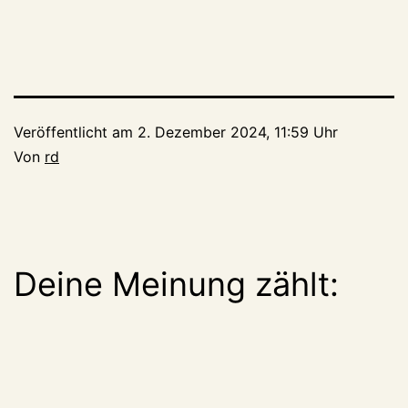
Veröffentlicht am
2. Dezember 2024, 11:59 Uhr
Von
rd
Deine Meinung zählt: