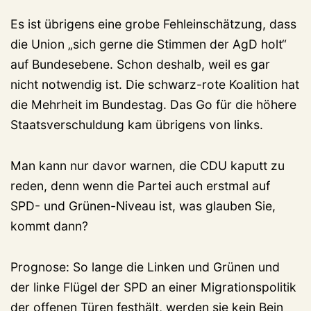
Es ist übrigens eine grobe Fehleinschätzung, dass
die Union „sich gerne die Stimmen der AgD holt“
auf Bundesebene. Schon deshalb, weil es gar
nicht notwendig ist. Die schwarz-rote Koalition hat
die Mehrheit im Bundestag. Das Go für die höhere
Staatsverschuldung kam übrigens von links.
Man kann nur davor warnen, die CDU kaputt zu
reden, denn wenn die Partei auch erstmal auf
SPD- und Grünen-Niveau ist, was glauben Sie,
kommt dann?
Prognose: So lange die Linken und Grünen und
der linke Flügel der SPD an einer Migrationspolitik
der offenen Türen festhält, werden sie kein Bein