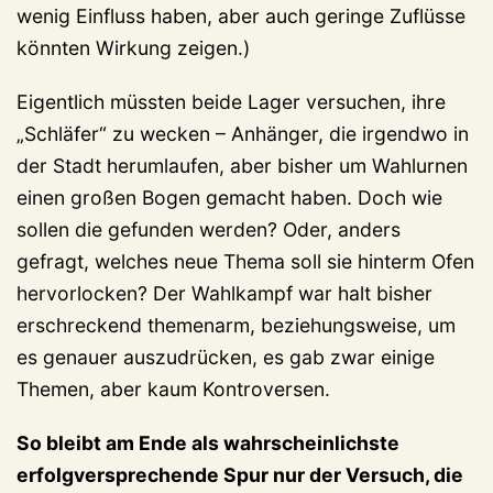
wenig Einfluss haben, aber auch geringe Zuflüsse
könnten Wirkung zeigen.)
Eigentlich müssten beide Lager versuchen, ihre
„Schläfer“ zu wecken – Anhänger, die irgendwo in
der Stadt herumlaufen, aber bisher um Wahlurnen
einen großen Bogen gemacht haben. Doch wie
sollen die gefunden werden? Oder, anders
gefragt, welches neue Thema soll sie hinterm Ofen
hervorlocken? Der Wahlkampf war halt bisher
erschreckend themenarm, beziehungsweise, um
es genauer auszudrücken, es gab zwar einige
Themen, aber kaum Kontroversen.
So bleibt am Ende als wahrscheinlichste
erfolgversprechende Spur nur der Versuch, die