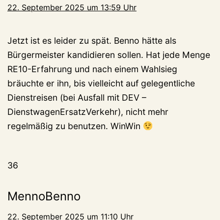
22. September 2025 um 13:59 Uhr
Jetzt ist es leider zu spät. Benno hätte als
Bürgermeister kandidieren sollen. Hat jede Menge
RE10-Erfahrung und nach einem Wahlsieg
bräuchte er ihn, bis vielleicht auf gelegentliche
Dienstreisen (bei Ausfall mit DEV –
DienstwagenErsatzVerkehr), nicht mehr
regelmäßig zu benutzen. WinWin
36
MennoBenno
22. September 2025 um 11:10 Uhr