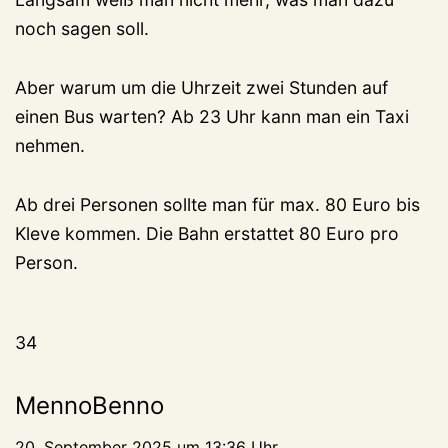
noch sagen soll.
Aber warum um die Uhrzeit zwei Stunden auf
einen Bus warten? Ab 23 Uhr kann man ein Taxi
nehmen.
Ab drei Personen sollte man für max. 80 Euro bis
Kleve kommen. Die Bahn erstattet 80 Euro pro
Person.
34
MennoBenno
20. September 2025 um 13:36 Uhr