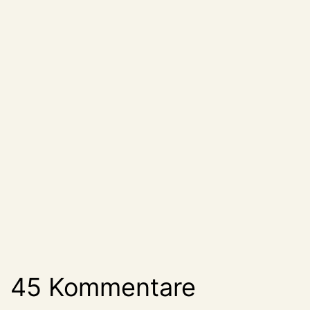
45 Kommentare