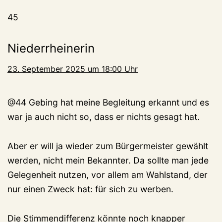
45
Niederrheinerin
23. September 2025 um 18:00 Uhr
@44 Gebing hat meine Begleitung erkannt und es
war ja auch nicht so, dass er nichts gesagt hat.
Aber er will ja wieder zum Bürgermeister gewählt
werden, nicht mein Bekannter. Da sollte man jede
Gelegenheit nutzen, vor allem am Wahlstand, der
nur einen Zweck hat: für sich zu werben.
Die Stimmendifferenz könnte noch knapper