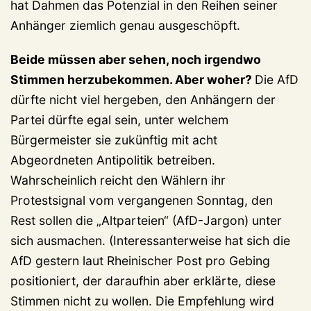
hat Dahmen das Potenzial in den Reihen seiner
Anhänger ziemlich genau ausgeschöpft.
Beide müssen aber sehen, noch irgendwo
Stimmen herzubekommen. Aber woher?
Die AfD
dürfte nicht viel hergeben, den Anhängern der
Partei dürfte egal sein, unter welchem
Bürgermeister sie zukünftig mit acht
Abgeordneten Antipolitik betreiben.
Wahrscheinlich reicht den Wählern ihr
Protestsignal vom vergangenen Sonntag, den
Rest sollen die „Altparteien“ (AfD-Jargon) unter
sich ausmachen. (Interessanterweise hat sich die
AfD gestern laut Rheinischer Post pro Gebing
positioniert, der daraufhin aber erklärte, diese
Stimmen nicht zu wollen. Die Empfehlung wird