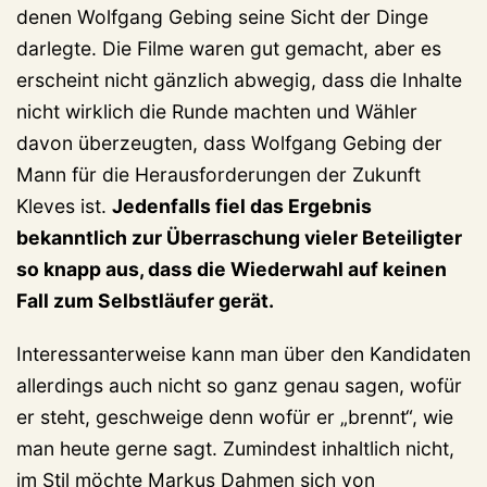
denen Wolfgang Gebing seine Sicht der Dinge
darlegte. Die Filme waren gut gemacht, aber es
erscheint nicht gänzlich abwegig, dass die Inhalte
nicht wirklich die Runde machten und Wähler
davon überzeugten, dass Wolfgang Gebing der
Mann für die Herausforderungen der Zukunft
Kleves ist.
Jedenfalls fiel das Ergebnis
bekanntlich zur Überraschung vieler Beteiligter
so knapp aus, dass die Wiederwahl auf keinen
Fall zum Selbstläufer gerät.
Interessanterweise kann man über den Kandidaten
allerdings auch nicht so ganz genau sagen, wofür
er steht, geschweige denn wofür er „brennt“, wie
man heute gerne sagt. Zumindest inhaltlich nicht,
im Stil möchte Markus Dahmen sich von