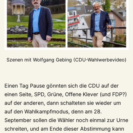
Szenen mit Wolfgang Gebing (CDU-Wahlwerbevideo)
Einen Tag Pause gönnten sich die CDU auf der
einen Seite, SPD, Grüne, Offene Klever (und FDP?)
auf der anderen, dann schalteten sie wieder um
auf den Wahlkampfmodus, denn am 28.
September sollen die Wähler noch einmal zur Urne
schreiten, und am Ende dieser Abstimmung kann