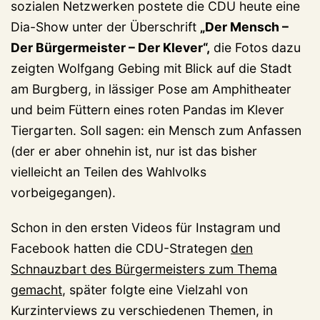
sozialen Netzwerken postete die CDU heute eine
Dia-Show unter der Überschrift
„Der Mensch –
Der Bürgermeister – Der Klever“,
die Fotos dazu
zeigten Wolfgang Gebing mit Blick auf die Stadt
am Burgberg, in lässiger Pose am Amphitheater
und beim Füttern eines roten Pandas im Klever
Tiergarten. Soll sagen: ein Mensch zum Anfassen
(der er aber ohnehin ist, nur ist das bisher
vielleicht an Teilen des Wahlvolks
vorbeigegangen).
Schon in den ersten Videos für Instagram und
Facebook hatten die CDU-Strategen
den
Schnauzbart des Bürgermeisters zum Thema
gemacht
, später folgte eine Vielzahl von
Kurzinterviews zu verschiedenen Themen, in