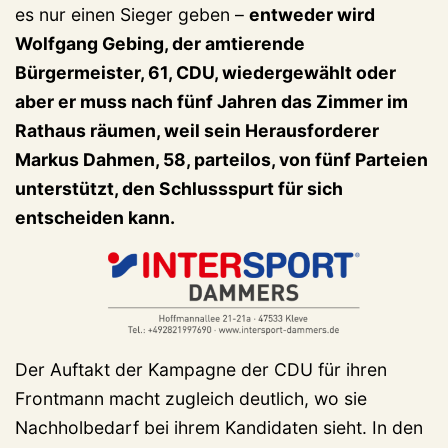
es nur einen Sieger geben –
entweder wird
Wolfgang Gebing, der amtierende
Bürgermeister, 61, CDU, wiedergewählt oder
aber er muss nach fünf Jahren das Zimmer im
Rathaus räumen, weil sein Herausforderer
Markus Dahmen, 58, parteilos, von fünf Parteien
unterstützt, den Schlussspurt für sich
entscheiden kann.
Der Auftakt der Kampagne der CDU für ihren
Frontmann macht zugleich deutlich, wo sie
Nachholbedarf bei ihrem Kandidaten sieht. In den