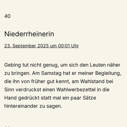
40
Niederrheinerin
23. September 2025 um 00:01 Uhr
Gebing tut nicht genug, um sich den Leuten näher
zu bringen. Am Samstag hat er meiner Begleitung,
die ihn von früher gut kennt, am Wahlstand bei
Sinn verdruckst einen Wahlwerbezettel in die
Hand gedrückt statt mal ein paar Sätze
hintereinander zu sagen.