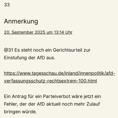
33
Anmerkung
20. September 2025 um 13:14 Uhr
@31 Es steht noch ein Gerichtsurteil zur
Einstufung der AfD aus.
https://www.tagesschau.de/inland/innenpolitik/afd-
verfassungsschutz-rechtsextrem-100.html
Ein Antrag für ein Parteiverbot wäre jetzt ein
Fehler, der der AfD aktuell noch mehr Zulauf
bringen würde.