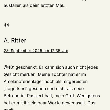
ausfallen als beim letzten Mal…
44
A. Ritter
23. September 2025 um 12:35 Uhr
@40: geschenkt. Er kann sich auch nicht jedes
Gesicht merken. Meine Tochter hat er im
Amelandferienlager noch als mitgereisten
„Lagerkind“ gesehen und nicht als neue
Betreuerin. Passiert halt, mein Gott. Wenigstens
hat er mit ihr ein paar Worte gewechselt. Das
zählt.