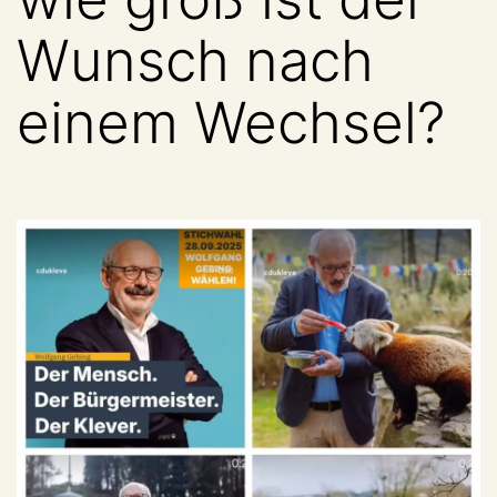
Wunsch nach
einem Wechsel?