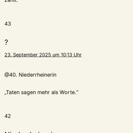
43
?
23. September 2025 um 10:13 Uhr
@40. Niederrheinerin
„Taten sagen mehr als Worte.“
42