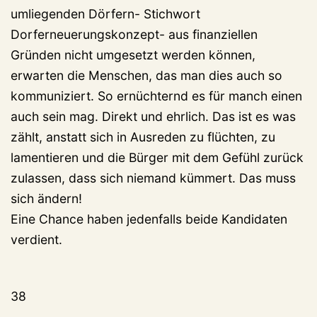
umliegenden Dörfern- Stichwort
Dorferneuerungskonzept- aus finanziellen
Gründen nicht umgesetzt werden können,
erwarten die Menschen, das man dies auch so
kommuniziert. So ernüchternd es für manch einen
auch sein mag. Direkt und ehrlich. Das ist es was
zählt, anstatt sich in Ausreden zu flüchten, zu
lamentieren und die Bürger mit dem Gefühl zurück
zulassen, dass sich niemand kümmert. Das muss
sich ändern!
Eine Chance haben jedenfalls beide Kandidaten
verdient.
38