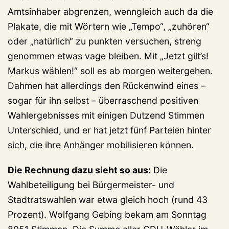
Amtsinhaber abgrenzen, wenngleich auch da die
Plakate, die mit Wörtern wie „Tempo“, „zuhören“
oder „natürlich“ zu punkten versuchen, streng
genommen etwas vage bleiben. Mit „Jetzt gilt’s!
Markus wählen!“ soll es ab morgen weitergehen.
Dahmen hat allerdings den Rückenwind eines –
sogar für ihn selbst – überraschend positiven
Wahlergebnisses mit einigen Dutzend Stimmen
Unterschied, und er hat jetzt fünf Parteien hinter
sich, die ihre Anhänger mobilisieren können.
Die Rechnung dazu sieht so aus:
Die
Wahlbeteiligung bei Bürgermeister- und
Stadtratswahlen war etwa gleich hoch (rund 43
Prozent). Wolfgang Gebing bekam am Sonntag