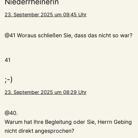
Niederrheinerin
23. September 2025 um 09:45 Uhr
@41 Woraus schließen Sie, dass das nicht so war?
41
;-)
23. September 2025 um 08:29 Uhr
@40.
Warum hat Ihre Begleitung oder Sie, Herrn Gebing
nicht direkt angesprochen?