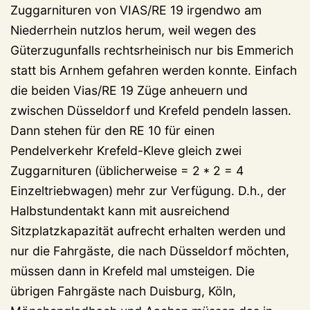
Zuggarnituren von VIAS/RE 19 irgendwo am
Niederrhein nutzlos herum, weil wegen des
Güterzugunfalls rechtsrheinisch nur bis Emmerich
statt bis Arnhem gefahren werden konnte. Einfach
die beiden Vias/RE 19 Züge anheuern und
zwischen Düsseldorf und Krefeld pendeln lassen.
Dann stehen für den RE 10 für einen
Pendelverkehr Krefeld-Kleve gleich zwei
Zuggarnituren (üblicherweise = 2 * 2 = 4
Einzeltriebwagen) mehr zur Verfügung. D.h., der
Halbstundentakt kann mit ausreichend
Sitzplatzkapazität aufrecht erhalten werden und
nur die Fahrgäste, die nach Düsseldorf möchten,
müssen dann in Krefeld mal umsteigen. Die
übrigen Fahrgäste nach Duisburg, Köln,