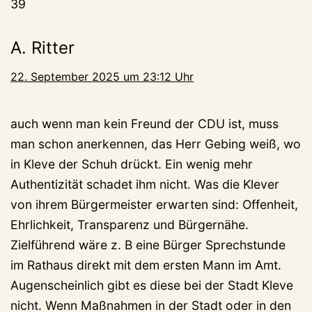
39
A. Ritter
22. September 2025 um 23:12 Uhr
auch wenn man kein Freund der CDU ist, muss
man schon anerkennen, das Herr Gebing weiß, wo
in Kleve der Schuh drückt. Ein wenig mehr
Authentizität schadet ihm nicht. Was die Klever
von ihrem Bürgermeister erwarten sind: Offenheit,
Ehrlichkeit, Transparenz und Bürgernähe.
Zielführend wäre z. B eine Bürger Sprechstunde
im Rathaus direkt mit dem ersten Mann im Amt.
Augenscheinlich gibt es diese bei der Stadt Kleve
nicht. Wenn Maßnahmen in der Stadt oder in den