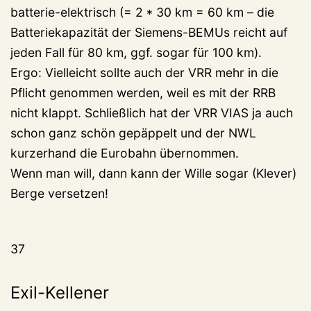
batterie-elektrisch (= 2 * 30 km = 60 km – die
Batteriekapazität der Siemens-BEMUs reicht auf
jeden Fall für 80 km, ggf. sogar für 100 km).
Ergo: Vielleicht sollte auch der VRR mehr in die
Pflicht genommen werden, weil es mit der RRB
nicht klappt. Schließlich hat der VRR VIAS ja auch
schon ganz schön gepäppelt und der NWL
kurzerhand die Eurobahn übernommen.
Wenn man will, dann kann der Wille sogar (Klever)
Berge versetzen!
37
Exil-Kellener