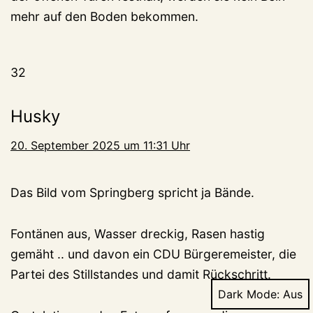
mehr auf den Boden bekommen.
32
Husky
20. September 2025 um 11:31 Uhr
Das Bild vom Springberg spricht ja Bände.
Fontänen aus, Wasser dreckig, Rasen hastig
gemäht .. und davon ein CDU Bürgeremeister, die
Partei des Stillstandes und damit Rückschritt.
Dark Mode: