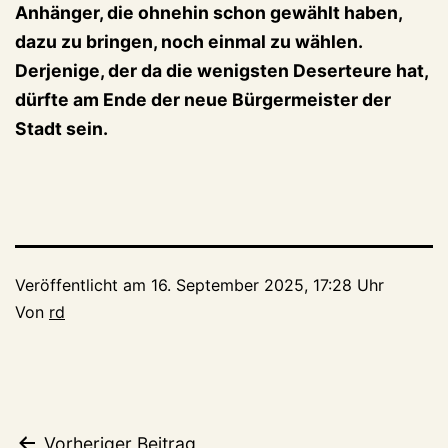
Anhänger, die ohnehin schon gewählt haben,
dazu zu bringen, noch einmal zu wählen.
Derjenige, der da die wenigsten Deserteure hat,
dürfte am Ende der neue Bürgermeister der
Stadt sein.
Veröffentlicht am
16. September 2025, 17:28 Uhr
Von
rd
Vorheriger Beitrag