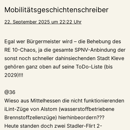
Mobilitätsgeschichtenschreiber
22. September 2025 um 22:22 Uhr
Egal wer Bürgermeister wird – die Behebung des
RE 10-Chaos, ja die gesamte SPNV-Anbindung der
sonst noch schneller dahinsiechenden Stadt Kleve
gehören ganz oben auf seine ToDo-Liste (bis
2029)!!!
@36
Wieso aus Mittelhessen die nicht funktionierenden
iLint-Züge von Alstom (wasserstoffbetriebene
Brennstoffzellenzüge) hierhinbeordern???
Heute standen doch zwei Stadler-Flirt 2-