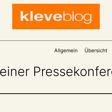
Allgemein
Übersicht
einer Pressekonfe