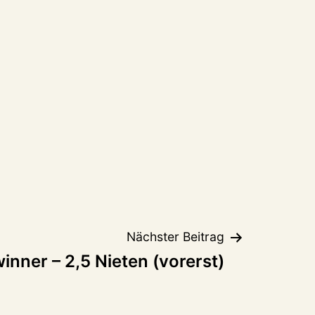
Nächster Beitrag
inner – 2,5 Nieten (vorerst)