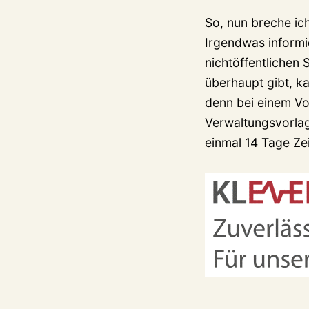
So, nun breche ich
Irgendwas informi
nichtöffentlichen
überhaupt gibt, ka
denn bei einem Vo
Verwaltungsvorlag
einmal 14 Tage Ze