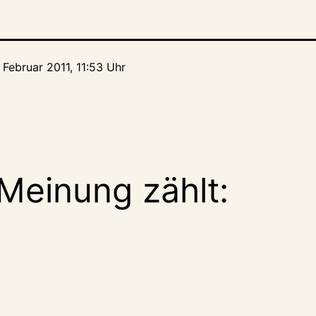
 Februar 2011, 11:53 Uhr
Meinung zählt: