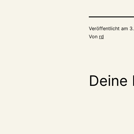
Veröffentlicht am
3.
Von
rd
Deine 