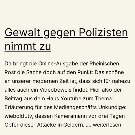
Gewalt gegen Polizisten
nimmt zu
Da bringt die Online-Ausgabe der Rheinischen
Post die Sache doch auf den Punkt: Das schöne
an unserer modernen Zeit ist, dass sich für nahezu
alles auch ein Videobeweis findet. Hier also der
Beitrag aus dem Haus Youtube zum Thema:
Erläuterung für des Mediengeschäfts Unkundige:
wieboldt.tv, dessen Kameramann vor drei Tagen
Gewalt
Opfer dieser Attacke in Geldern……
weiterlesen
gegen