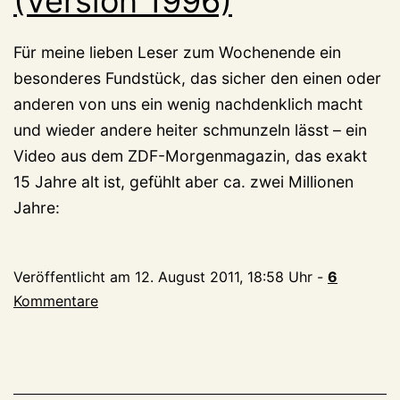
(Version 1996)
Für meine lieben Leser zum Wochenende ein
besonderes Fundstück, das sicher den einen oder
anderen von uns ein wenig nachdenklich macht
und wieder andere heiter schmunzeln lässt – ein
Video aus dem ZDF-Morgenmagazin, das exakt
15 Jahre alt ist, gefühlt aber ca. zwei Millionen
Jahre:
Veröffentlicht am
12. August 2011, 18:58 Uhr
-
6
Kommentare