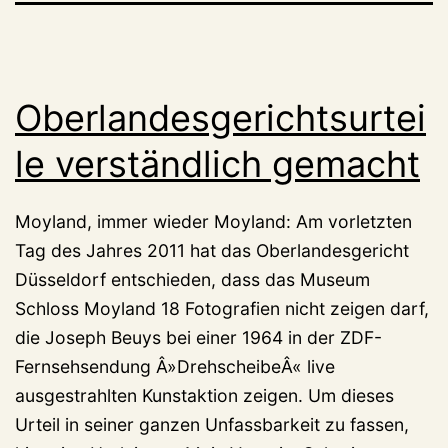
Oberlandesgerichtsurtei
le verständlich gemacht
Moyland, immer wieder Moyland: Am vorletzten
Tag des Jahres 2011 hat das Oberlandesgericht
Düsseldorf entschieden, dass das Museum
Schloss Moyland 18 Fotografien nicht zeigen darf,
die Joseph Beuys bei einer 1964 in der ZDF-
Fernsehsendung Â»DrehscheibeÂ« live
ausgestrahlten Kunstaktion zeigen. Um dieses
Urteil in seiner ganzen Unfassbarkeit zu fassen,