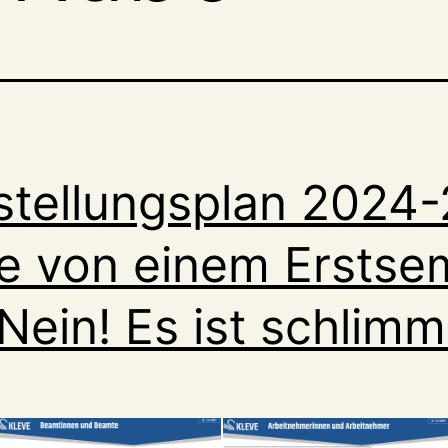
stellungsplan 2024
e von einem Erstse
 Nein! Es ist schlimm