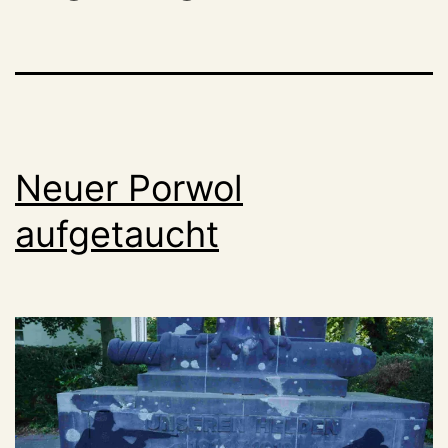
Neuer Porwol
aufgetaucht