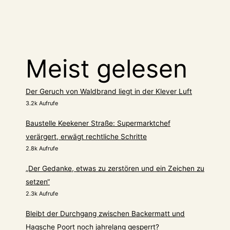
Meist gelesen
Der Geruch von Waldbrand liegt in der Klever Luft
3.2k Aufrufe
Baustelle Keekener Straße: Supermarktchef
verärgert, erwägt rechtliche Schritte
2.8k Aufrufe
„Der Gedanke, etwas zu zerstören und ein Zeichen zu
setzen“
2.3k Aufrufe
Bleibt der Durchgang zwischen Backermatt und
Hagsche Poort noch jahrelang gesperrt?