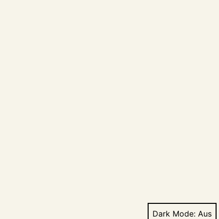
Dark Mode: