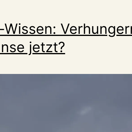
-Wissen: Verhunger
nse jetzt?