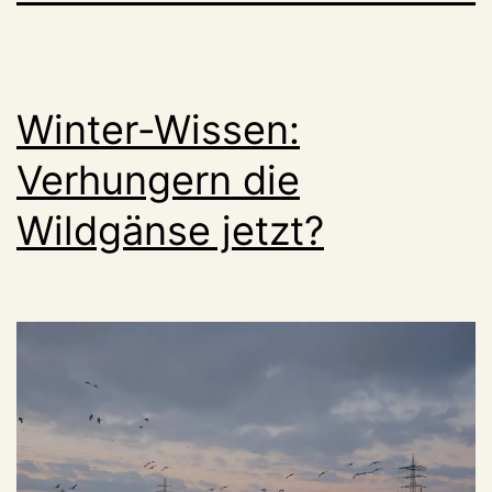
Winter-Wissen:
Verhungern die
Wildgänse jetzt?