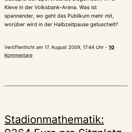
Kleve in der Volksbank-Arena. Was ist
spannender, wo geht das Publikum mehr mit,
worüber wird in der Halbzeitpause getuschelt?
Veröffentlicht am
17. August 2009, 17:44 Uhr
-
10
Kommentare
Stadionmathematik: