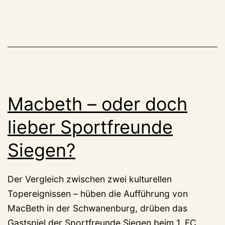
Macbeth – oder doch
lieber Sportfreunde
Siegen?
Der Vergleich zwischen zwei kulturellen
Topereignissen – hüben die Aufführung von
MacBeth in der Schwanenburg, drüben das
Gastspiel der Sportfreunde Siegen beim 1. FC