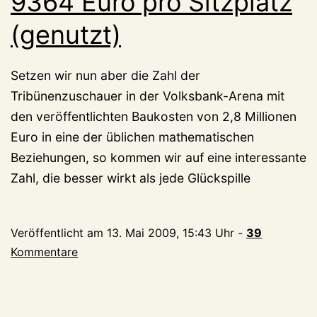
9364 Euro pro Sitzplatz
(genutzt)
Setzen wir nun aber die Zahl der
Tribünenzuschauer in der Volksbank-Arena mit
den veröffentlichten Baukosten von 2,8 Millionen
Euro in eine der üblichen mathematischen
Beziehungen, so kommen wir auf eine interessante
Zahl, die besser wirkt als jede Glückspille
Veröffentlicht am
13. Mai 2009, 15:43 Uhr
-
39
Kommentare