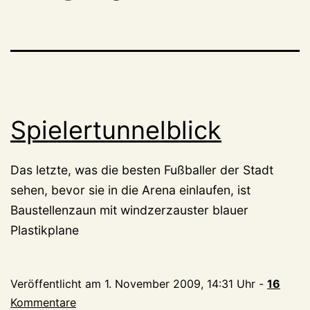
Spielertunnelblick
Das letzte, was die besten Fußballer der Stadt
sehen, bevor sie in die Arena einlaufen, ist
Baustellenzaun mit windzerzauster blauer
Plastikplane
Veröffentlicht am
1. November 2009, 14:31 Uhr
-
16
Kommentare