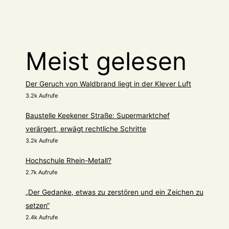
Meist gelesen
Der Geruch von Waldbrand liegt in der Klever Luft
3.2k Aufrufe
Baustelle Keekener Straße: Supermarktchef
verärgert, erwägt rechtliche Schritte
3.2k Aufrufe
Hochschule Rhein-Metall?
2.7k Aufrufe
„Der Gedanke, etwas zu zerstören und ein Zeichen zu
setzen“
2.4k Aufrufe