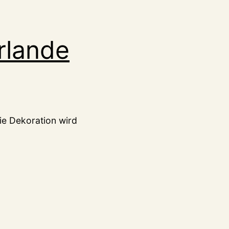
rlande
ie Dekoration wird