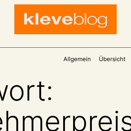
Allgemein
Übersicht
ort:
ehmerprei