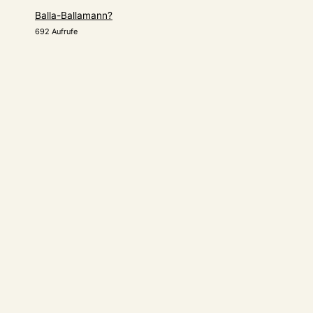
Balla-Ballamann?
692 Aufrufe