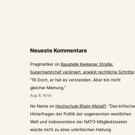
Neueste Kommentare
Pragmatiker
on
Baustelle Keekener Straße:
Supermarktchef verärgert, erwägt rechtliche Schritte
:
“
19 Doch, er hat es verstanden. Aber bin nicht
gleicher Meinung.
”
Aug. 8, 16:54
No Name
on
Hochschule Rhein-Metall?
: “
Das kritische
Hinterfragen der Politik der sogenannten westlichen
Welt und insbesondere der NATO-Mitgliedstaaten
würde nicht zu einer unkritischen Haltung