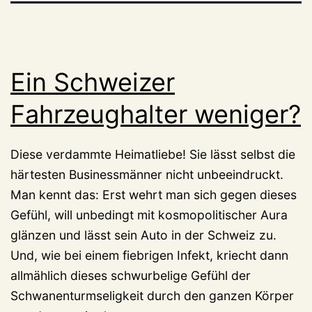
Ein Schweizer
Fahrzeughalter weniger?
Diese verdammte Heimatliebe! Sie lässt selbst die
härtesten Businessmänner nicht unbeeindruckt.
Man kennt das: Erst wehrt man sich gegen dieses
Gefühl, will unbedingt mit kosmopolitischer Aura
glänzen und lässt sein Auto in der Schweiz zu.
Und, wie bei einem fiebrigen Infekt, kriecht dann
allmählich dieses schwurbelige Gefühl der
Schwanenturmseligkeit durch den ganzen Körper