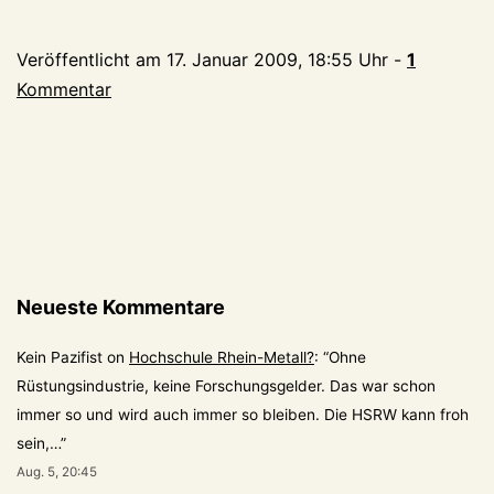
Veröffentlicht am
17. Januar 2009, 18:55 Uhr
-
1
Kommentar
Neueste Kommentare
Kein Pazifist
on
Hochschule Rhein-Metall?
: “
Ohne
Rüstungsindustrie, keine Forschungsgelder. Das war schon
immer so und wird auch immer so bleiben. Die HSRW kann froh
sein,…
”
Aug. 5, 20:45