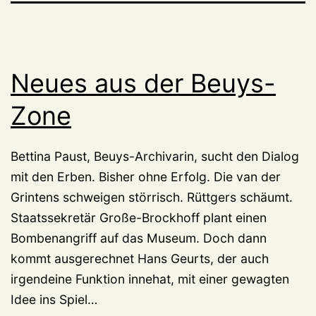
Neues aus der Beuys-
Zone
Bettina Paust, Beuys-Archivarin, sucht den Dialog
mit den Erben. Bisher ohne Erfolg. Die van der
Grintens schweigen störrisch. Rüttgers schäumt.
Staatssekretär Große-Brockhoff plant einen
Bombenangriff auf das Museum. Doch dann
kommt ausgerechnet Hans Geurts, der auch
irgendeine Funktion innehat, mit einer gewagten
Idee ins Spiel…