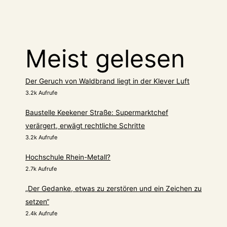
Meist gelesen
Der Geruch von Waldbrand liegt in der Klever Luft
3.2k Aufrufe
Baustelle Keekener Straße: Supermarktchef
verärgert, erwägt rechtliche Schritte
3.2k Aufrufe
Hochschule Rhein-Metall?
2.7k Aufrufe
„Der Gedanke, etwas zu zerstören und ein Zeichen zu
setzen“
2.4k Aufrufe