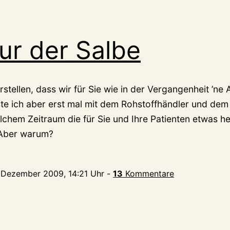
ur der Salbe
rstellen, dass wir für Sie wie in der Vergangenheit ’n
te ich aber erst mal mit dem Rohstoffhändler und de
elchem Zeitraum die für Sie und Ihre Patienten etwas he
 Aber warum?
. Dezember 2009, 14:21 Uhr
-
13
Kommentare