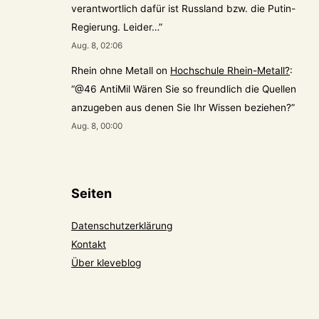
verantwortlich dafür ist Russland bzw. die Putin-
Regierung. Leider…
”
Aug. 8, 02:06
Rhein ohne Metall
on
Hochschule Rhein-Metall?
:
“
@46 AntiMil Wären Sie so freundlich die Quellen
anzugeben aus denen Sie Ihr Wissen beziehen?
”
Aug. 8, 00:00
Seiten
Datenschutzerklärung
Kontakt
Über kleveblog