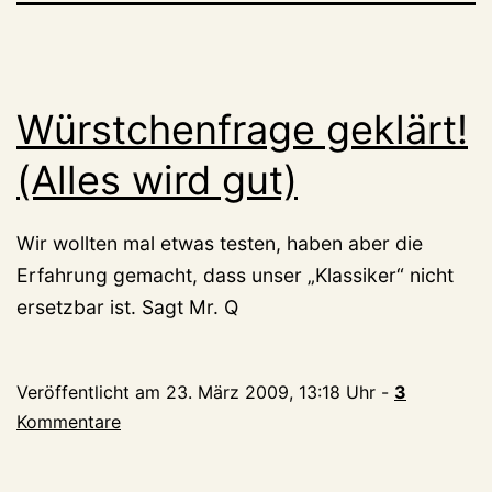
Würstchenfrage geklärt!
(Alles wird gut)
Wir wollten mal etwas testen, haben aber die
Erfahrung gemacht, dass unser „Klassiker“ nicht
ersetzbar ist. Sagt Mr. Q
Veröffentlicht am
23. März 2009, 13:18 Uhr
-
3
Kommentare