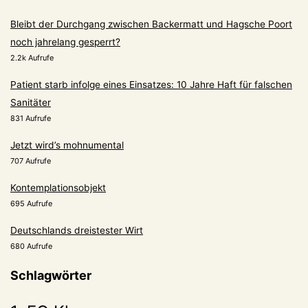
Bleibt der Durchgang zwischen Backermatt und Hagsche Poort
noch jahrelang gesperrt?
2.2k Aufrufe
Patient starb infolge eines Einsatzes: 10 Jahre Haft für falschen
Sanitäter
831 Aufrufe
Jetzt wird’s mohnumental
707 Aufrufe
Kontemplationsobjekt
695 Aufrufe
Deutschlands dreistester Wirt
680 Aufrufe
Schlagwörter